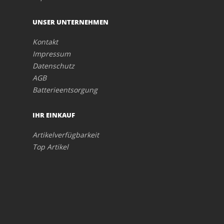
UNSER UNTERNEHMEN
Kontakt
Impressum
Datenschutz
AGB
Batterieentsorgung
IHR EINKAUF
Artikelverfügbarkeit
Top Artikel