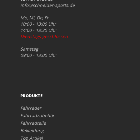
info@schneider-sports.de
Mo, Mi, Do, Fr
10:00 - 13:00 Uhr
14:00 - 18:30 Uhr
Dienstags geschlossen
Samstag
09:00 - 13:00 Uhr
PRODUKTE
Fahrräder
Fahrradzubehör
Fahrradteile
Bekleidung
Top Artikel