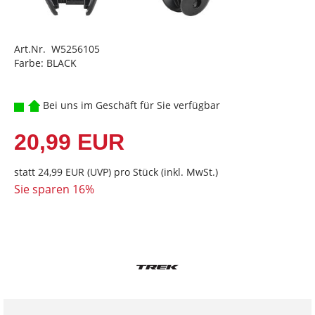
Art.Nr. W5256105
Farbe: BLACK
Bei uns im Geschäft für Sie verfügbar
20,99 EUR
statt
24,99 EUR
(
UVP
) pro Stück (inkl. MwSt.)
Sie sparen 16%