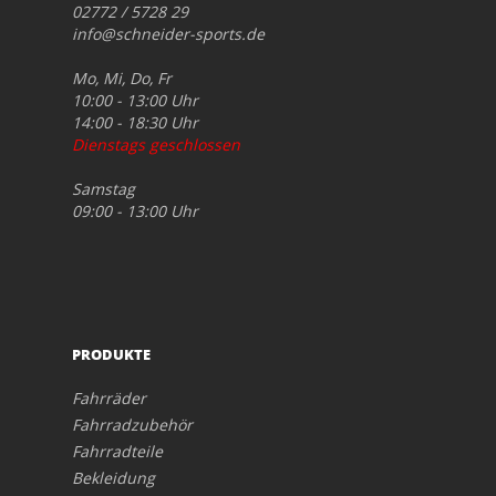
02772 / 5728 29
info@schneider-sports.de
Mo, Mi, Do, Fr
10:00 - 13:00 Uhr
14:00 - 18:30 Uhr
Dienstags geschlossen
Samstag
09:00 - 13:00 Uhr
PRODUKTE
Fahrräder
Fahrradzubehör
Fahrradteile
Bekleidung