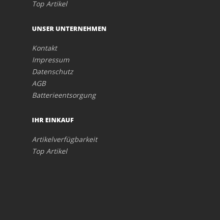
Top Artikel
UNSER UNTERNEHMEN
Kontakt
Impressum
Datenschutz
AGB
Batterieentsorgung
IHR EINKAUF
Artikelverfügbarkeit
Top Artikel