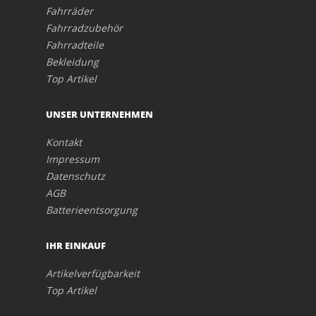
Fahrräder
Fahrradzubehör
Fahrradteile
Bekleidung
Top Artikel
UNSER UNTERNEHMEN
Kontakt
Impressum
Datenschutz
AGB
Batterieentsorgung
IHR EINKAUF
Artikelverfügbarkeit
Top Artikel