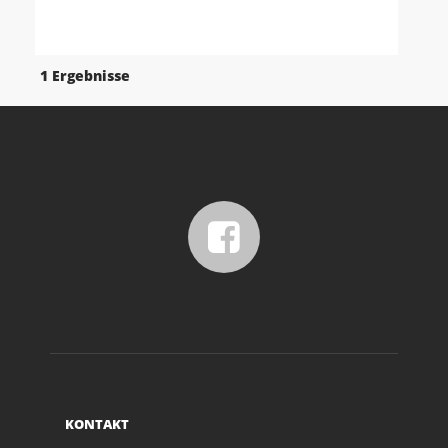
1 Ergebnisse
KONTAKT