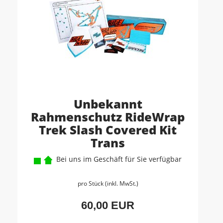
Unbekannt
Rahmenschutz RideWrap
Trek Slash Covered Kit
Trans
Bei uns im Geschäft für Sie verfügbar
pro Stück (inkl. MwSt.)
60,00 EUR