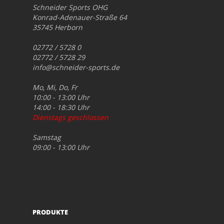
Schneider Sports OHG
Konrad-Adenauer-Straße 64
35745 Herborn
02772 / 5728 0
02772 / 5728 29
info@schneider-sports.de
Mo, Mi, Do, Fr
10:00 - 13:00 Uhr
14:00 - 18:30 Uhr
Dienstags geschlossen
Samstag
09:00 - 13:00 Uhr
PRODUKTE