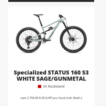
Specialized STATUS 160 S3
WHITE SAGE/GUNMETAL
im Rückstand
statt
2.700,00 EUR
(
UVP
) pro Stück (inkl. MwSt.)