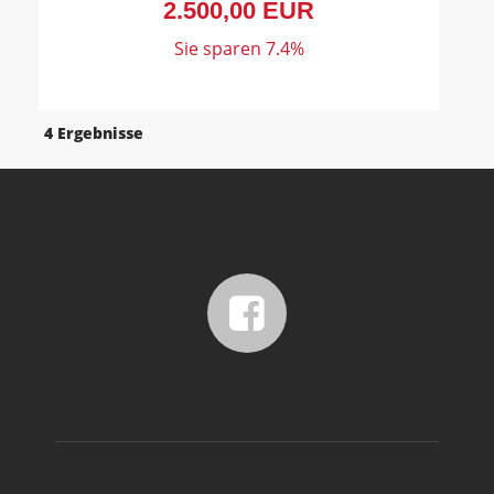
2.500,00 EUR
Sie sparen 7.4%
4 Ergebnisse