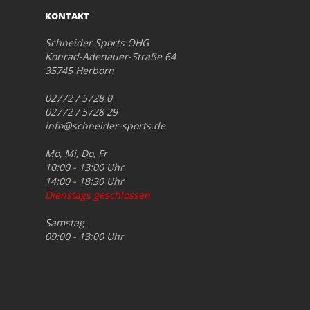
KONTAKT
Schneider Sports OHG
Konrad-Adenauer-Straße 64
35745 Herborn
02772 / 5728 0
02772 / 5728 29
info@schneider-sports.de
Mo, Mi, Do, Fr
10:00 - 13:00 Uhr
14:00 - 18:30 Uhr
Dienstags geschlossen
Samstag
09:00 - 13:00 Uhr