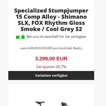
Specialized Stumpjumper
15 Comp Alloy - Shimano
SLX, FOX Rhythm Gloss
Smoke / Cool Grey S2
Bei uns im Geschäft für Sie verfügbar
statt
4.499,00 EUR
(
UVP
) pro Stück (inkl. MwSt.)
3.299,00 EUR
Sie sparen 26.7%
Varianten verfügbar