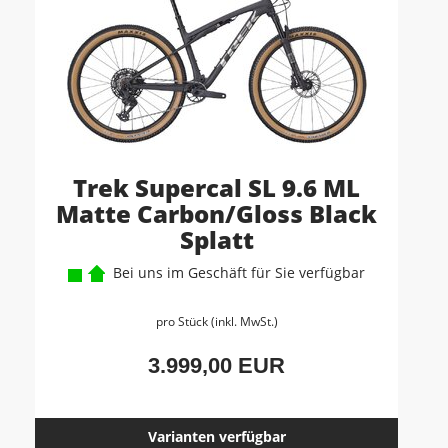
Trek Supercal SL 9.6 ML
Matte Carbon/Gloss Black
Splatt
Bei uns im Geschäft für Sie verfügbar
pro Stück (inkl. MwSt.)
3.999,00 EUR
Varianten verfügbar