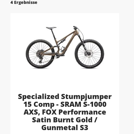
4 Ergebnisse
Specialized Stumpjumper
15 Comp - SRAM S-1000
AXS, FOX Performance
Satin Burnt Gold /
Gunmetal S3