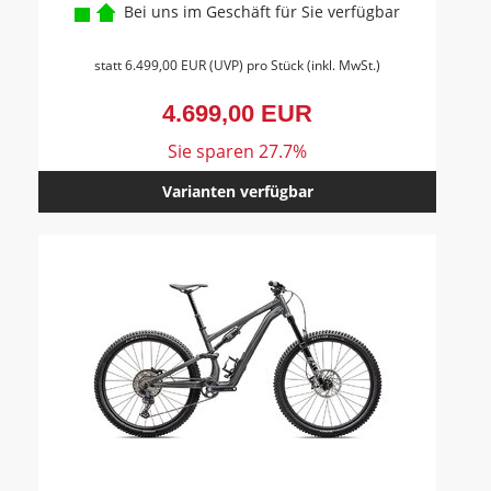
Bei uns im Geschäft für Sie verfügbar
statt
6.499,00 EUR
(
UVP
) pro Stück (inkl. MwSt.)
4.699,00 EUR
Sie sparen 27.7%
Varianten verfügbar