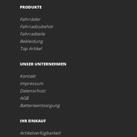
PRODUKTE
Fahrräder
Fahrradzubehör
Fahrradteile
Bekleidung
Top Artikel
UNSER UNTERNEHMEN
Kontakt
Impressum
Datenschutz
AGB
Batterieentsorgung
IHR EINKAUF
Artikelverfügbarkeit