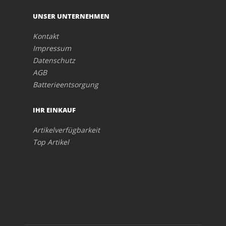
UNSER UNTERNEHMEN
Kontakt
Impressum
Datenschutz
AGB
Batterieentsorgung
IHR EINKAUF
Artikelverfügbarkeit
Top Artikel