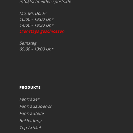
info@schneider-sports.de
Mo, Mi, Do, Fr
10:00 - 13:00 Uhr
14:00 - 18:30 Uhr
Dienstags geschlossen
Samstag
09:00 - 13:00 Uhr
PRODUKTE
Fahrräder
Fahrradzubehör
Fahrradteile
Bekleidung
Top Artikel