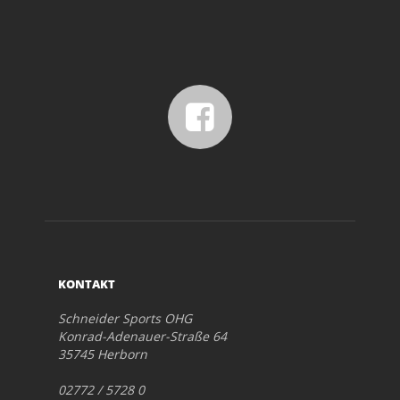
KONTAKT
Schneider Sports OHG
Konrad-Adenauer-Straße 64
35745 Herborn
02772 / 5728 0