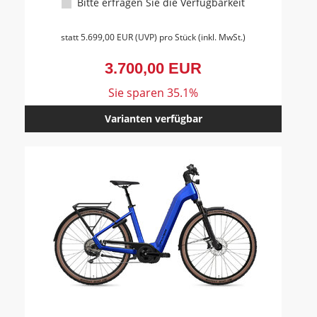
Bitte erfragen Sie die Verfügbarkeit
statt
5.699,00 EUR
(
UVP
) pro Stück (inkl. MwSt.)
3.700,00 EUR
Sie sparen 35.1%
Varianten verfügbar