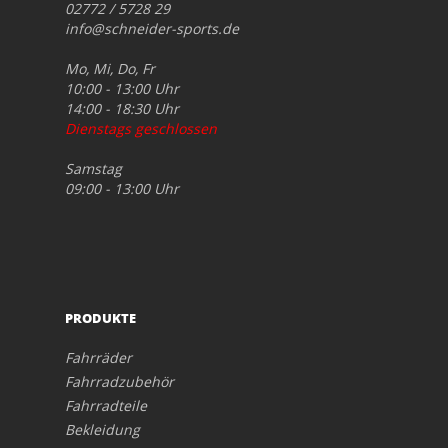
02772 / 5728 29
info@schneider-sports.de
Mo, Mi, Do, Fr
10:00 - 13:00 Uhr
14:00 - 18:30 Uhr
Dienstags geschlossen
Samstag
09:00 - 13:00 Uhr
PRODUKTE
Fahrräder
Fahrradzubehör
Fahrradteile
Bekleidung