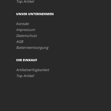
Top Artikel
UNSER UNTERNEHMEN
Kontakt
Impressum
Datenschutz
AGB
Batterieentsorgung
IHR EINKAUF
Artikelverfügbarkeit
Top Artikel