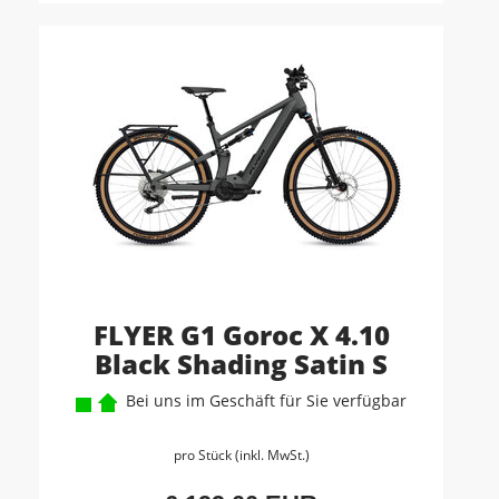
FLYER G1 Goroc X 4.10
Black Shading Satin S
Bei uns im Geschäft für Sie verfügbar
pro Stück (inkl. MwSt.)