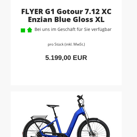
FLYER G1 Gotour 7.12 XC
Enzian Blue Gloss XL
Bei uns im Geschäft für Sie verfügbar
pro Stück (inkl. MwSt.)
5.199,00 EUR