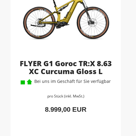
FLYER G1 Goroc TR:X 8.63
XC Curcuma Gloss L
Bei uns im Geschäft für Sie verfügbar
pro Stück (inkl. MwSt.)
8.999,00 EUR