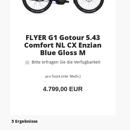
FLYER G1 Gotour 5.43
Comfort NL CX Enzian
Blue Gloss M
Bitte erfragen Sie die Verfügbarkeit
pro Stück (inkl. MwSt.)
4.799,00 EUR
5 Ergebnisse