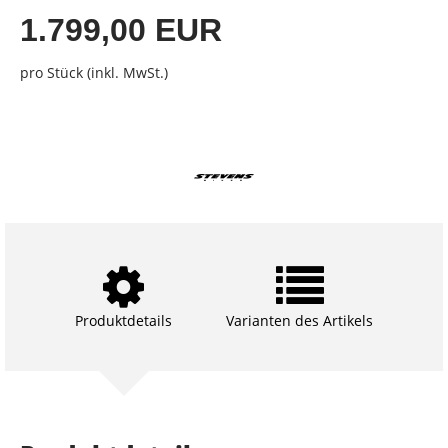
1.799,00 EUR
pro Stück (inkl. MwSt.)
Produktdetails
Varianten des Artikels