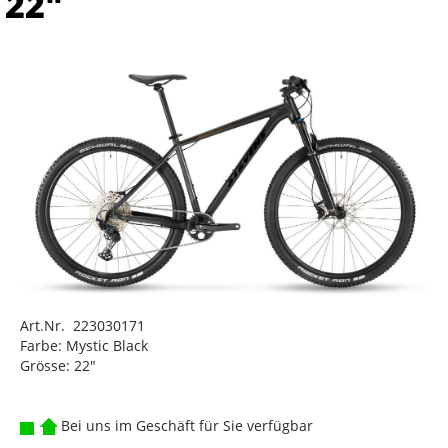
22"
Art.Nr. 223030171
Farbe: Mystic Black
Grösse: 22"
Bei uns im Geschäft für Sie verfügbar