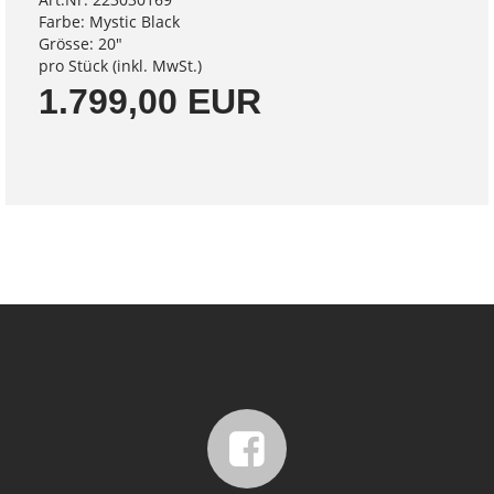
Farbe: Mystic Black
Grösse: 20"
pro Stück (inkl. MwSt.)
1.799,00 EUR