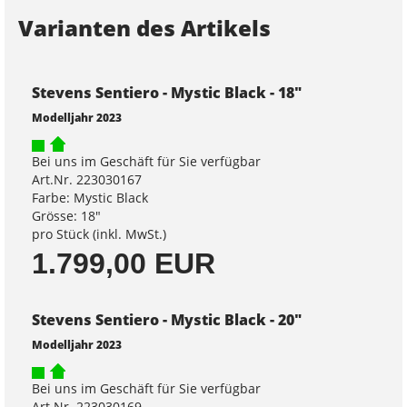
Varianten des Artikels
Stevens Sentiero - Mystic Black - 18"
Modelljahr 2023
Bei uns im Geschäft für Sie verfügbar
Art.Nr. 223030167
Farbe: Mystic Black
Grösse: 18"
pro Stück (inkl. MwSt.)
1.799,00 EUR
Stevens Sentiero - Mystic Black - 20"
Modelljahr 2023
Bei uns im Geschäft für Sie verfügbar
Art.Nr. 223030169