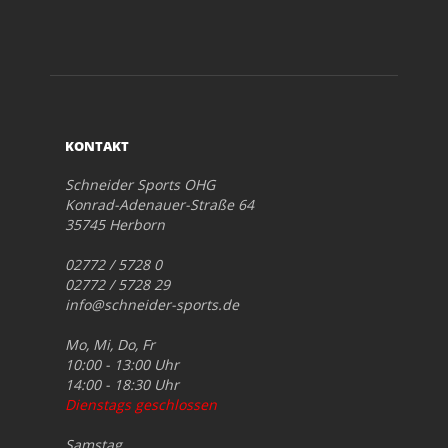
KONTAKT
Schneider Sports OHG
Konrad-Adenauer-Straße 64
35745 Herborn
02772 / 5728 0
02772 / 5728 29
info@schneider-sports.de
Mo, Mi, Do, Fr
10:00 - 13:00 Uhr
14:00 - 18:30 Uhr
Dienstags geschlossen
Samstag