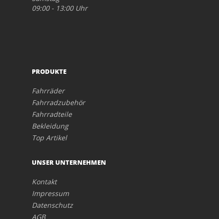
09:00 - 13:00 Uhr
PRODUKTE
Fahrräder
Fahrradzubehör
Fahrradteile
Bekleidung
Top Artikel
UNSER UNTERNEHMEN
Kontakt
Impressum
Datenschutz
AGB