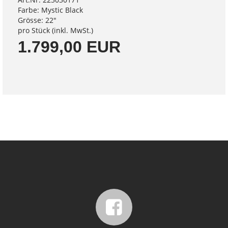
Farbe: Mystic Black
Grösse: 22"
pro Stück (inkl. MwSt.)
1.799,00 EUR