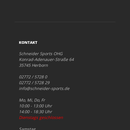
KONTAKT
Schneider Sports OHG
Konrad-Adenauer-Straße 64
35745 Herborn
02772 / 5728 0
02772 / 5728 29
info@schneider-sports.de
Mo, Mi, Do, Fr
10:00 - 13:00 Uhr
14:00 - 18:30 Uhr
Dienstags geschlossen
Samstag