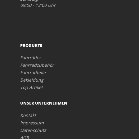
09:00 - 13:00 Uhr
PRODUKTE
Fahrräder
Fahrradzubehör
Fahrradteile
Bekleidung
Top Artikel
UNSER UNTERNEHMEN
Kontakt
Impressum
Datenschutz
AGB