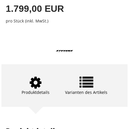
1.799,00 EUR
pro Stück (inkl. MwSt.)
Produktdetails
Varianten des Artikels