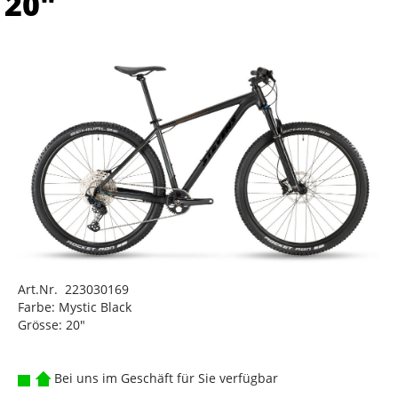
20"
Art.Nr. 223030169
Farbe: Mystic Black
Grösse: 20"
Bei uns im Geschäft für Sie verfügbar