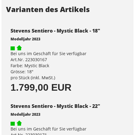
Varianten des Artikels
Stevens Sentiero - Mystic Black - 18"
Modelljahr 2023
Bei uns im Geschäft für Sie verfügbar
Art.Nr. 223030167
Farbe: Mystic Black
Grösse: 18"
pro Stück (inkl. MwSt.)
1.799,00 EUR
Stevens Sentiero - Mystic Black - 22"
Modelljahr 2023
Bei uns im Geschäft für Sie verfügbar
Art.Nr. 223030171