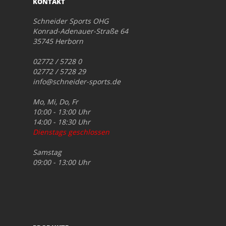
KONTAKT
Schneider Sports OHG
Konrad-Adenauer-Straße 64
35745 Herborn
02772 / 5728 0
02772 / 5728 29
info@schneider-sports.de
Mo, Mi, Do, Fr
10:00 - 13:00 Uhr
14:00 - 18:30 Uhr
Dienstags geschlossen
Samstag
09:00 - 13:00 Uhr