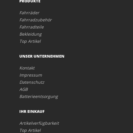
PRODUKTE
Fahrräder
Fahrradzubehör
Fahrradteile
Bekleidung
Top Artikel
UNSER UNTERNEHMEN
Kontakt
Impressum
Datenschutz
AGB
Batterieentsorgung
IHR EINKAUF
Artikelverfügbarkeit
Top Artikel