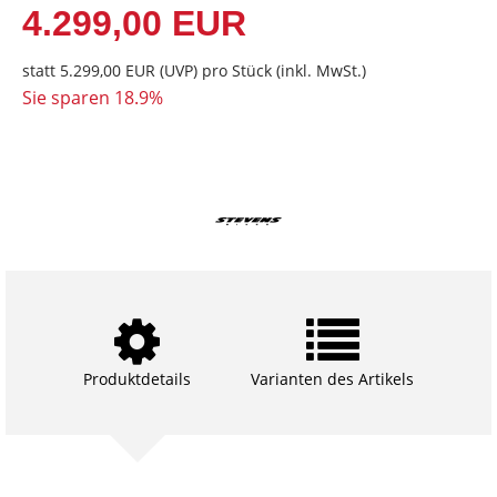
4.299,00 EUR
statt
5.299,00 EUR
(
UVP
) pro Stück (inkl. MwSt.)
Sie sparen 18.9%
Produktdetails
Varianten des Artikels