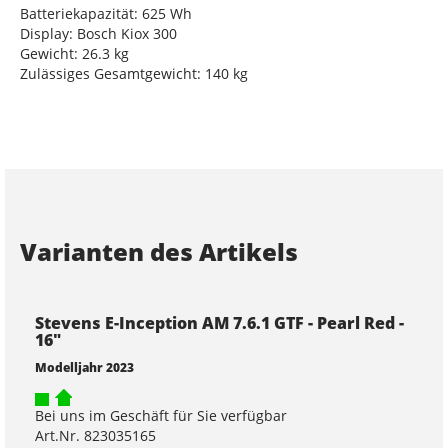
Batteriekapazität: 625 Wh
Display: Bosch Kiox 300
Gewicht: 26.3 kg
Zulässiges Gesamtgewicht: 140 kg
Varianten des Artikels
Stevens E-Inception AM 7.6.1 GTF - Pearl Red -
16"
Modelljahr 2023
Bei uns im Geschäft für Sie verfügbar
Art.Nr. 823035165