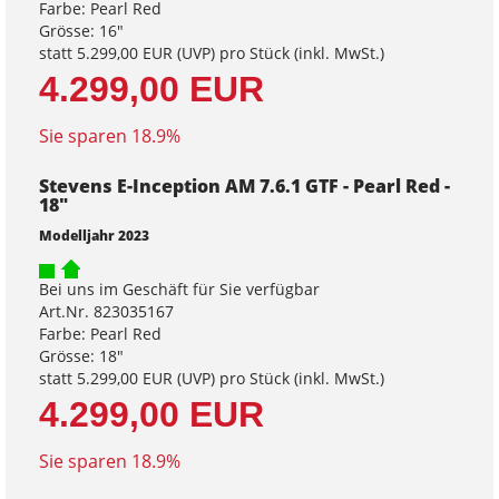
Farbe: Pearl Red
Grösse: 16"
statt
5.299,00 EUR
(
UVP
) pro Stück (inkl. MwSt.)
4.299,00 EUR
Sie sparen 18.9%
Stevens E-Inception AM 7.6.1 GTF - Pearl Red -
18"
Modelljahr 2023
Bei uns im Geschäft für Sie verfügbar
Art.Nr. 823035167
Farbe: Pearl Red
Grösse: 18"
statt
5.299,00 EUR
(
UVP
) pro Stück (inkl. MwSt.)
4.299,00 EUR
Sie sparen 18.9%