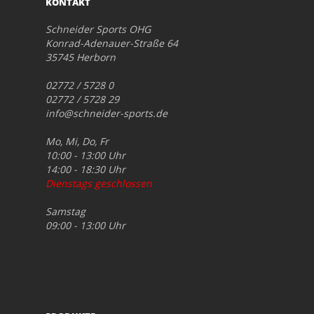
KONTAKT
Schneider Sports OHG
Konrad-Adenauer-Straße 64
35745 Herborn
02772 / 5728 0
02772 / 5728 29
info@schneider-sports.de
Mo, Mi, Do, Fr
10:00 - 13:00 Uhr
14:00 - 18:30 Uhr
Dienstags geschlossen
Samstag
09:00 - 13:00 Uhr