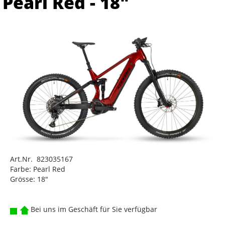
Pearl Red - 18"
Art.Nr. 823035167
Farbe: Pearl Red
Grösse: 18"
Bei uns im Geschäft für Sie verfügbar