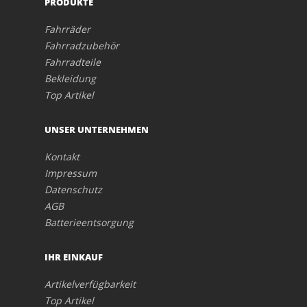
PRODUKTE
Fahrräder
Fahrradzubehör
Fahrradteile
Bekleidung
Top Artikel
UNSER UNTERNEHMEN
Kontakt
Impressum
Datenschutz
AGB
Batterieentsorgung
IHR EINKAUF
Artikelverfügbarkeit
Top Artikel