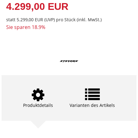
4.299,00 EUR
statt
5.299,00 EUR
(
UVP
) pro Stück (inkl. MwSt.)
Sie sparen 18.9%
Produktdetails
Varianten des Artikels