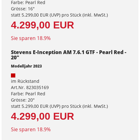
Farbe: Pearl Red
Grösse: 16"
statt
5.299,00 EUR
(
UVP
) pro Stück (inkl. MwSt.)
4.299,00 EUR
Sie sparen 18.9%
Stevens E-Inception AM 7.6.1 GTF - Pearl Red -
20"
Modelljahr 2023
im Rückstand
Art.Nr. 823035169
Farbe: Pearl Red
Grösse: 20"
statt
5.299,00 EUR
(
UVP
) pro Stück (inkl. MwSt.)
4.299,00 EUR
Sie sparen 18.9%