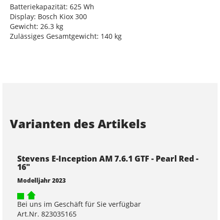
Batteriekapazität: 625 Wh
Display: Bosch Kiox 300
Gewicht: 26.3 kg
Zulässiges Gesamtgewicht: 140 kg
Varianten des Artikels
Stevens E-Inception AM 7.6.1 GTF - Pearl Red -
16"
Modelljahr 2023
Bei uns im Geschäft für Sie verfügbar
Art.Nr. 823035165