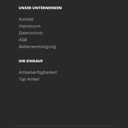
UNSER UNTERNEHMEN
Kontakt
Impressum
Datenschutz
AGB
Batterieentsorgung
IHR EINKAUF
Artikelverfügbarkeit
Top Artikel