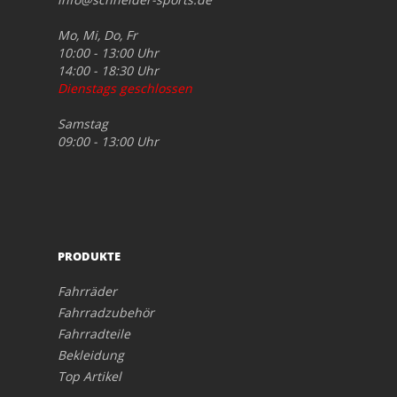
Mo, Mi, Do, Fr
10:00 - 13:00 Uhr
14:00 - 18:30 Uhr
Dienstags geschlossen
Samstag
09:00 - 13:00 Uhr
PRODUKTE
Fahrräder
Fahrradzubehör
Fahrradteile
Bekleidung
Top Artikel