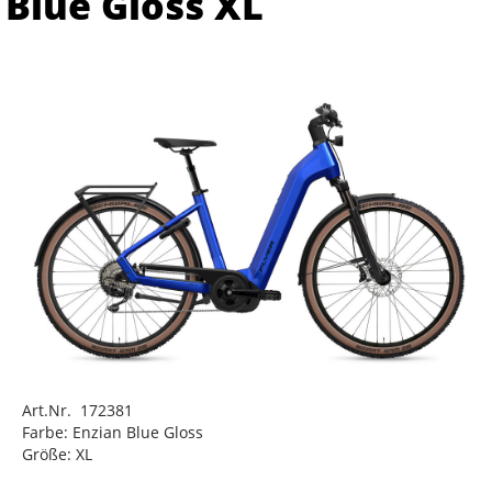
Blue Gloss XL
Art.Nr. 172381
Farbe: Enzian Blue Gloss
Größe: XL