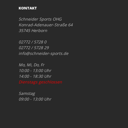
KONTAKT
Schneider Sports OHG
Konrad-Adenauer-Straße 64
35745 Herborn
02772 / 5728 0
02772 / 5728 29
info@schneider-sports.de
Mo, Mi, Do, Fr
10:00 - 13:00 Uhr
14:00 - 18:30 Uhr
Dienstags geschlossen
Samstag
09:00 - 13:00 Uhr