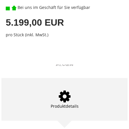
Bei uns im Geschäft für Sie verfügbar
5.199,00 EUR
pro Stück (inkl. MwSt.)
Produktdetails