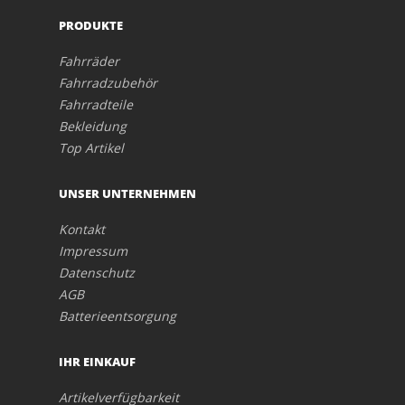
PRODUKTE
Fahrräder
Fahrradzubehör
Fahrradteile
Bekleidung
Top Artikel
UNSER UNTERNEHMEN
Kontakt
Impressum
Datenschutz
AGB
Batterieentsorgung
IHR EINKAUF
Artikelverfügbarkeit