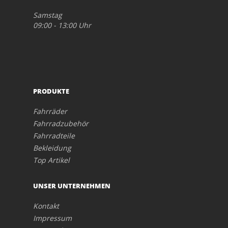
Samstag
09:00 - 13:00 Uhr
PRODUKTE
Fahrräder
Fahrradzubehör
Fahrradteile
Bekleidung
Top Artikel
UNSER UNTERNEHMEN
Kontakt
Impressum