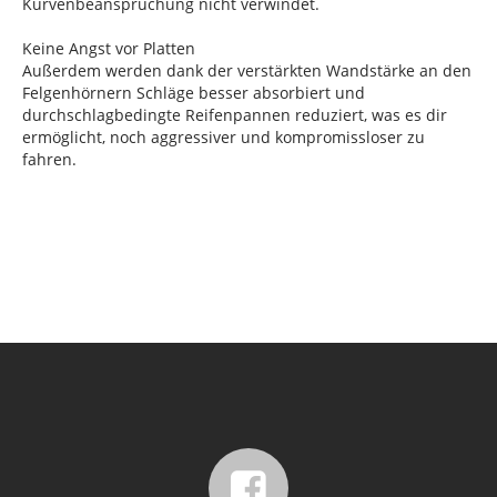
Kurvenbeanspruchung nicht verwindet.
Keine Angst vor Platten
Außerdem werden dank der verstärkten Wandstärke an den
Felgenhörnern Schläge besser absorbiert und
durchschlagbedingte Reifenpannen reduziert, was es dir
ermöglicht, noch aggressiver und kompromissloser zu
fahren.