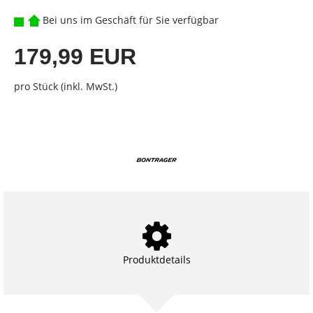
Bei uns im Geschäft für Sie verfügbar
179,99 EUR
pro Stück (inkl. MwSt.)
Produktdetails