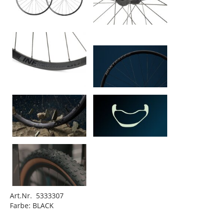
Art.Nr. 5333307
Farbe: BLACK