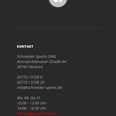
KONTAKT
Schneider Sports OHG
Konrad-Adenauer-Straße 64
35745 Herborn
02772 / 5728 0
02772 / 5728 29
info@schneider-sports.de
Mo, Mi, Do, Fr
10:00 - 13:00 Uhr
14:00 - 18:30 Uhr
Dienstags geschlossen