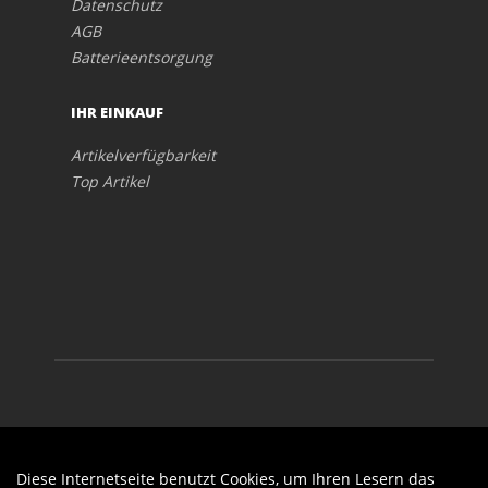
Datenschutz
AGB
Batterieentsorgung
IHR EINKAUF
Artikelverfügbarkeit
Top Artikel
Diese Internetseite benutzt Cookies, um Ihren Lesern das
Auftrag widerrufen