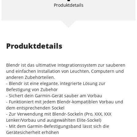
Produktdetails
Produktdetails
Blendr ist das ultimative Integrationssystem zur sauberen
und einfachen Installation von Leuchten, Computern und
anderen Zubehörteilen.
- Blendr ist eine elegante, integrierte Lösung zur
Befestigung von Zubehör
- Sichert dein Garmin-Gerät sauber am Vorbau
- Funktioniert mit jedem Blendr-kompatiblen Vorbau und
dem entsprechenden Sockel
- Zur Verwendung mit Blendr-Sockeln (Pro, XXX, XXX
Lenker/Vorbau und ausgewählten Elite-Sockel)
- Mit dem Garmin-Befestigungsband lässt sich die
Gerätesicherheit erhöhen