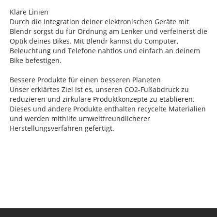
Klare Linien
Durch die Integration deiner elektronischen Geräte mit
Blendr sorgst du für Ordnung am Lenker und verfeinerst die
Optik deines Bikes. Mit Blendr kannst du Computer,
Beleuchtung und Telefone nahtlos und einfach an deinem
Bike befestigen.
Bessere Produkte für einen besseren Planeten
Unser erklärtes Ziel ist es, unseren CO2-Fußabdruck zu
reduzieren und zirkuläre Produktkonzepte zu etablieren.
Dieses und andere Produkte enthalten recycelte Materialien
und werden mithilfe umweltfreundlicherer
Herstellungsverfahren gefertigt.