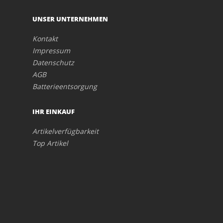
UNSER UNTERNEHMEN
Kontakt
Impressum
Datenschutz
AGB
Batterieentsorgung
IHR EINKAUF
Artikelverfügbarkeit
Top Artikel