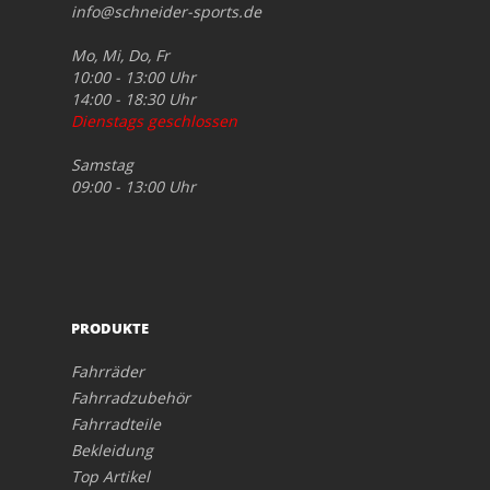
info@schneider-sports.de
Mo, Mi, Do, Fr
10:00 - 13:00 Uhr
14:00 - 18:30 Uhr
Dienstags geschlossen
Samstag
09:00 - 13:00 Uhr
PRODUKTE
Fahrräder
Fahrradzubehör
Fahrradteile
Bekleidung
Top Artikel