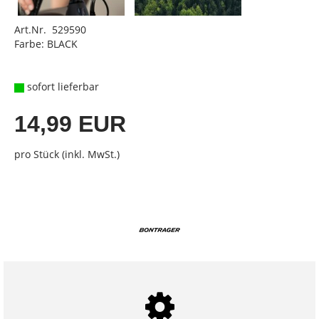
Art.Nr. 529590
Farbe: BLACK
sofort lieferbar
14,99 EUR
pro Stück (inkl. MwSt.)