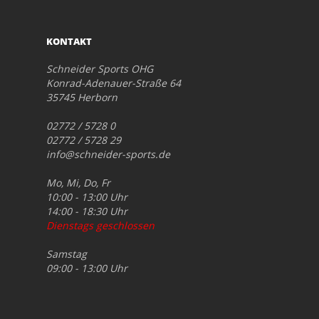
KONTAKT
Schneider Sports OHG
Konrad-Adenauer-Straße 64
35745 Herborn
02772 / 5728 0
02772 / 5728 29
info@schneider-sports.de
Mo, Mi, Do, Fr
10:00 - 13:00 Uhr
14:00 - 18:30 Uhr
Dienstags geschlossen
Samstag
09:00 - 13:00 Uhr