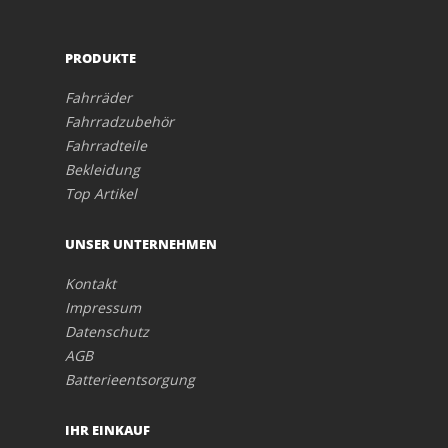
PRODUKTE
Fahrräder
Fahrradzubehör
Fahrradteile
Bekleidung
Top Artikel
UNSER UNTERNEHMEN
Kontakt
Impressum
Datenschutz
AGB
Batterieentsorgung
IHR EINKAUF