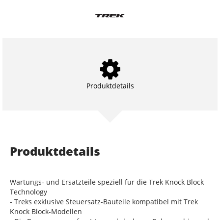
Produktdetails
Produktdetails
Wartungs- und Ersatzteile speziell für die Trek Knock Block
Technology
- Treks exklusive Steuersatz-Bauteile kompatibel mit Trek
Knock Block-Modellen