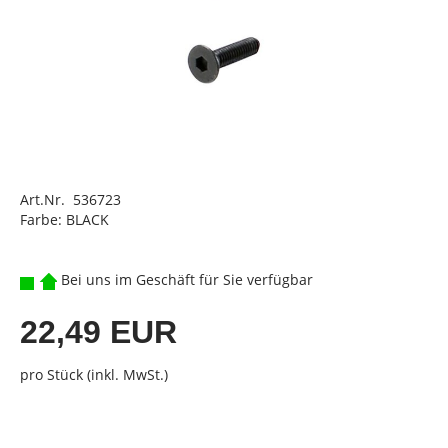
Art.Nr. 536723
Farbe: BLACK
Bei uns im Geschäft für Sie verfügbar
22,49 EUR
pro Stück (inkl. MwSt.)