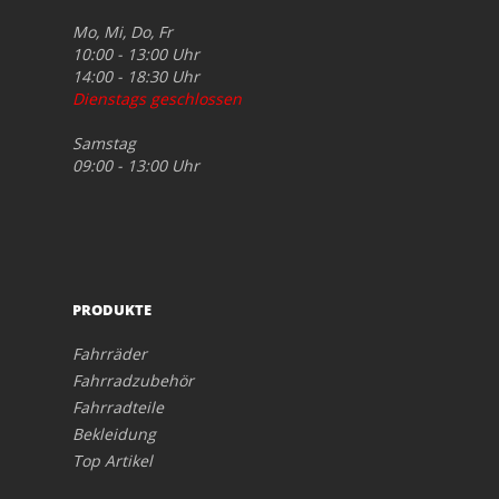
Mo, Mi, Do, Fr
10:00 - 13:00 Uhr
14:00 - 18:30 Uhr
Dienstags geschlossen
Samstag
09:00 - 13:00 Uhr
PRODUKTE
Fahrräder
Fahrradzubehör
Fahrradteile
Bekleidung
Top Artikel