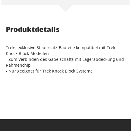
Produktdetails
Treks exklusive Steuersatz-Bauteile kompatibel mit Trek
Knock Block-Modellen
- Zum Verbinden des Gabelschafts mit Lagerabdeckung und
Rahmenchip
- Nur geeignet für Trek Knock Block Systeme