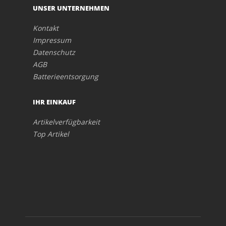
UNSER UNTERNEHMEN
Kontakt
Impressum
Datenschutz
AGB
Batterieentsorgung
IHR EINKAUF
Artikelverfügbarkeit
Top Artikel