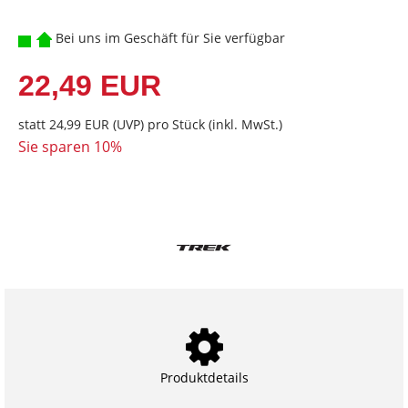
Bei uns im Geschäft für Sie verfügbar
22,49 EUR
statt
24,99 EUR
(
UVP
) pro Stück (inkl. MwSt.)
Sie sparen 10%
Produktdetails