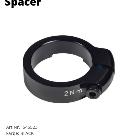
Spacer
Art.Nr. 545523
Farbe: BLACK