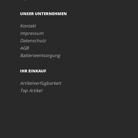
UNSER UNTERNEHMEN
Kontakt
Impressum
Datenschutz
AGB
Batterieentsorgung
IHR EINKAUF
Artikelverfügbarkeit
Top Artikel