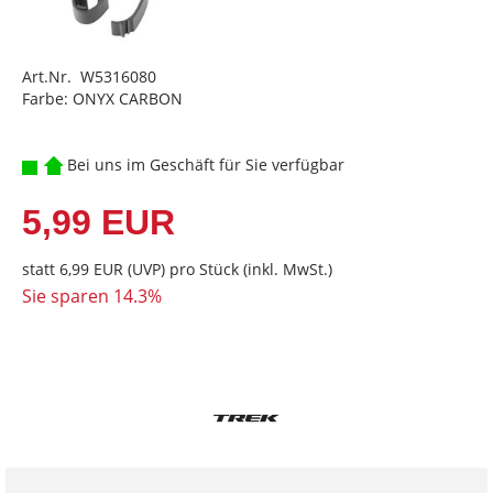
Art.Nr. W5316080
Farbe: ONYX CARBON
Bei uns im Geschäft für Sie verfügbar
5,99 EUR
statt
6,99 EUR
(
UVP
) pro Stück (inkl. MwSt.)
Sie sparen 14.3%