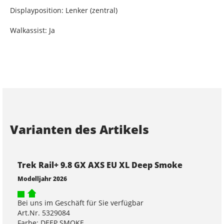
Displayposition: Lenker (zentral)
Walkassist: Ja
Varianten des Artikels
Trek Rail+ 9.8 GX AXS EU XL Deep Smoke
Modelljahr 2026
Bei uns im Geschäft für Sie verfügbar
Art.Nr. 5329084
Farbe: DEEP SMOKE