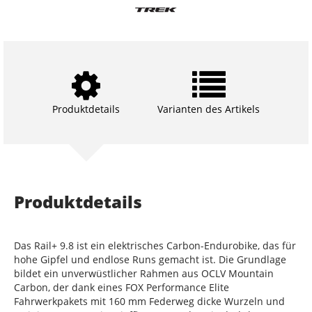
Produktdetails
Varianten des Artikels
Produktdetails
Das Rail+ 9.8 ist ein elektrisches Carbon-Endurobike, das für
hohe Gipfel und endlose Runs gemacht ist. Die Grundlage
bildet ein unverwüstlicher Rahmen aus OCLV Mountain
Carbon, der dank eines FOX Performance Elite
Fahrwerkpakets mit 160 mm Federweg dicke Wurzeln und