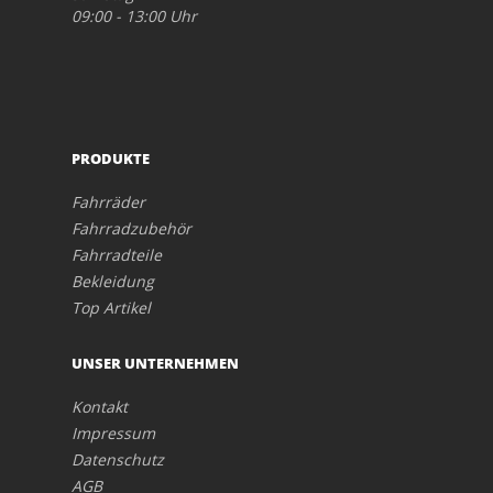
09:00 - 13:00 Uhr
PRODUKTE
Fahrräder
Fahrradzubehör
Fahrradteile
Bekleidung
Top Artikel
UNSER UNTERNEHMEN
Kontakt
Impressum
Datenschutz
AGB