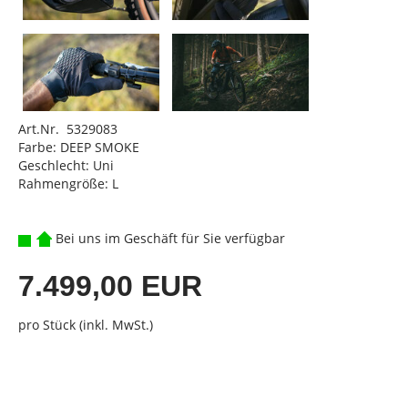
Art.Nr. 5329083
Farbe: DEEP SMOKE
Geschlecht: Uni
Rahmengröße: L
Bei uns im Geschäft für Sie verfügbar
7.499,00 EUR
pro Stück (inkl. MwSt.)