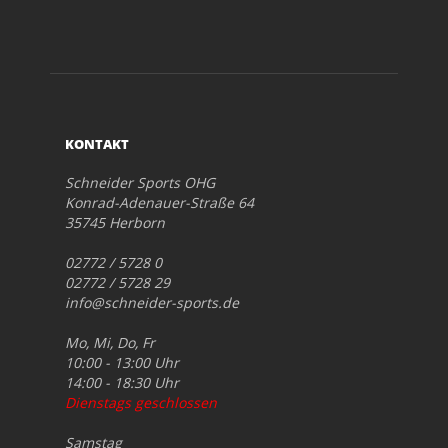
KONTAKT
Schneider Sports OHG
Konrad-Adenauer-Straße 64
35745 Herborn
02772 / 5728 0
02772 / 5728 29
info@schneider-sports.de
Mo, Mi, Do, Fr
10:00 - 13:00 Uhr
14:00 - 18:30 Uhr
Dienstags geschlossen
Samstag