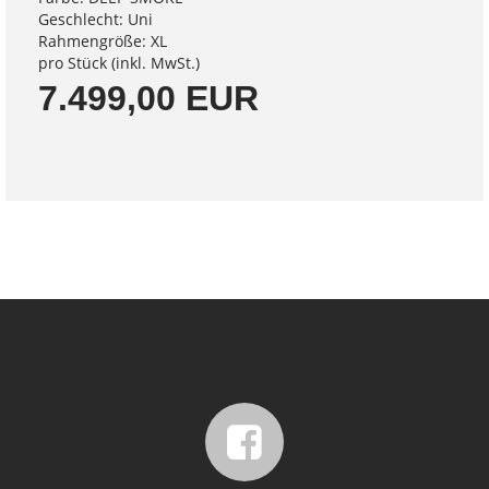
Geschlecht: Uni
Rahmengröße: XL
pro Stück (inkl. MwSt.)
7.499,00 EUR