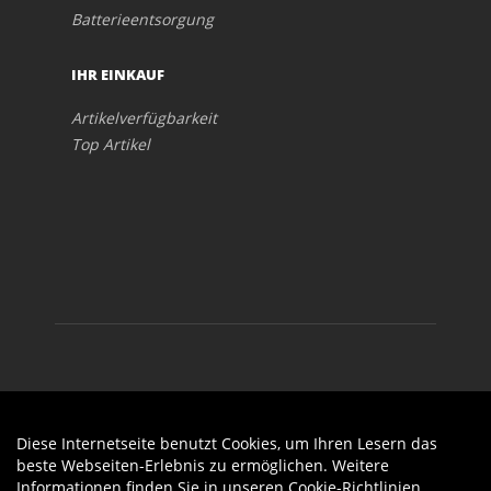
Batterieentsorgung
IHR EINKAUF
Artikelverfügbarkeit
Top Artikel
Diese Internetseite benutzt Cookies, um Ihren Lesern das
Auftrag widerrufen
beste Webseiten-Erlebnis zu ermöglichen. Weitere
Informationen finden Sie in unseren
Cookie-Richtlinien
.