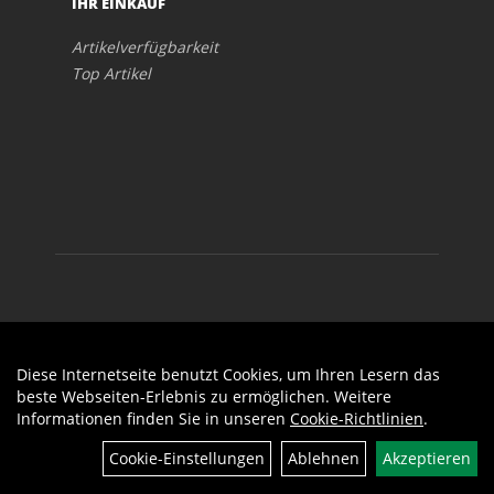
IHR EINKAUF
Artikelverfügbarkeit
Top Artikel
Diese Internetseite benutzt Cookies, um Ihren Lesern das
Auftrag widerrufen
beste Webseiten-Erlebnis zu ermöglichen. Weitere
Informationen finden Sie in unseren
Cookie-Richtlinien
.
Cookie-Einstellungen
Ablehnen
Akzeptieren