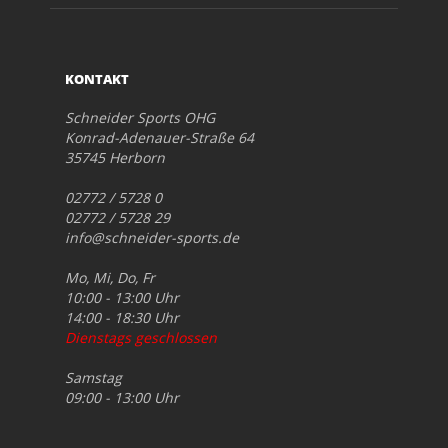
KONTAKT
Schneider Sports OHG
Konrad-Adenauer-Straße 64
35745 Herborn
02772 / 5728 0
02772 / 5728 29
info@schneider-sports.de
Mo, Mi, Do, Fr
10:00 - 13:00 Uhr
14:00 - 18:30 Uhr
Dienstags geschlossen
Samstag
09:00 - 13:00 Uhr