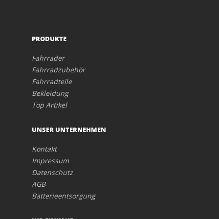
PRODUKTE
Fahrräder
Fahrradzubehör
Fahrradteile
Bekleidung
Top Artikel
UNSER UNTERNEHMEN
Kontakt
Impressum
Datenschutz
AGB
Batterieentsorgung