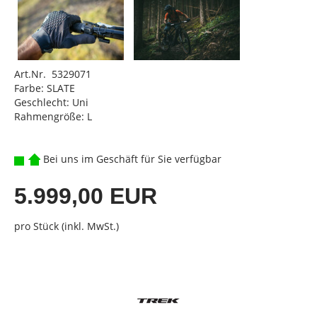
Art.Nr. 5329071
Farbe: SLATE
Geschlecht: Uni
Rahmengröße: L
Bei uns im Geschäft für Sie verfügbar
5.999,00 EUR
pro Stück (inkl. MwSt.)