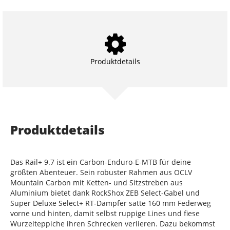
Produktdetails
Produktdetails
Das Rail+ 9.7 ist ein Carbon-Enduro-E-MTB für deine
größten Abenteuer. Sein robuster Rahmen aus OCLV
Mountain Carbon mit Ketten- und Sitzstreben aus
Aluminium bietet dank RockShox ZEB Select-Gabel und
Super Deluxe Select+ RT-Dämpfer satte 160 mm Federweg
vorne und hinten, damit selbst ruppige Lines und fiese
Wurzelteppiche ihren Schrecken verlieren. Dazu bekommst