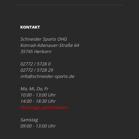
KONTAKT
Schneider Sports OHG
Konrad-Adenauer-Straße 64
35745 Herborn
02772 / 5728 0
02772 / 5728 29
info@schneider-sports.de
Mo, Mi, Do, Fr
10:00 - 13:00 Uhr
14:00 - 18:30 Uhr
Dienstags geschlossen
Samstag
09:00 - 13:00 Uhr