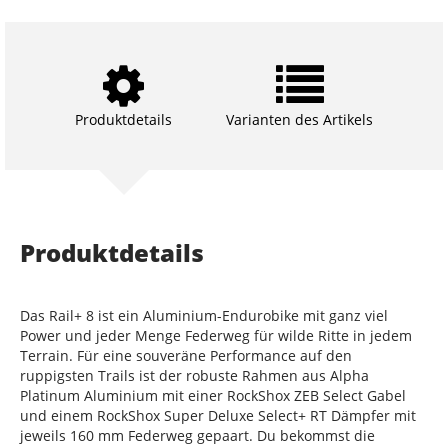
Produktdetails
Varianten des Artikels
Produktdetails
Das Rail+ 8 ist ein Aluminium-Endurobike mit ganz viel
Power und jeder Menge Federweg für wilde Ritte in jedem
Terrain. Für eine souveräne Performance auf den
ruppigsten Trails ist der robuste Rahmen aus Alpha
Platinum Aluminium mit einer RockShox ZEB Select Gabel
und einem RockShox Super Deluxe Select+ RT Dämpfer mit
jeweils 160 mm Federweg gepaart. Du bekommst die