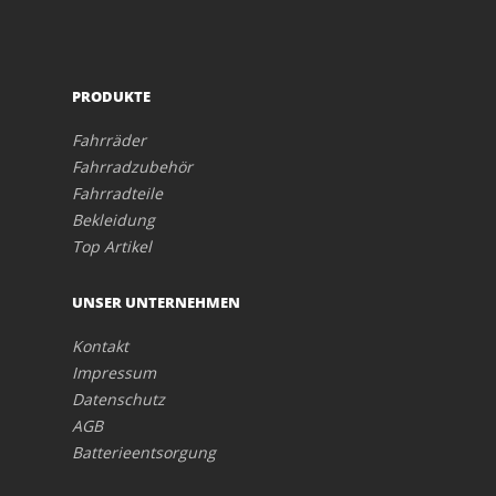
PRODUKTE
Fahrräder
Fahrradzubehör
Fahrradteile
Bekleidung
Top Artikel
UNSER UNTERNEHMEN
Kontakt
Impressum
Datenschutz
AGB
Batterieentsorgung