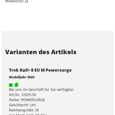
Walkassist: Ja
Varianten des Artikels
Trek Rail+ 8 EU M Powersurge
Modelljahr 2026
Bei uns im Geschäft für Sie verfügbar
Art.Nr. 5329139
Farbe: POWERSURGE
Geschlecht: Uni
Rahmengröße: M