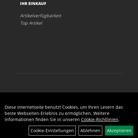
IHR EINKAUF
Artikelverfügbarkeit
Top Artikel
Diese Internetseite benutzt Cookies, um Ihren Lesern das
Auftrag widerrufen
beste Webseiten-Erlebnis zu ermöglichen. Weitere
Informationen finden Sie in unseren
Cookie-Richtlinien
.
Cookie-Einstellungen
Ablehnen
Akzeptieren