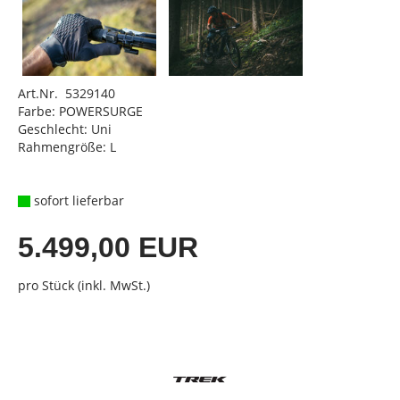
Art.Nr. 5329140
Farbe: POWERSURGE
Geschlecht: Uni
Rahmengröße: L
sofort lieferbar
5.499,00 EUR
pro Stück (inkl. MwSt.)