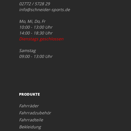
02772 / 5728 29
info@schneider-sports.de
Mo, Mi, Do, Fr
10:00 - 13:00 Uhr
14:00 - 18:30 Uhr
Dienstags geschlossen
Samstag
09:00 - 13:00 Uhr
PRODUKTE
Fahrräder
Fahrradzubehör
Fahrradteile
Bekleidung