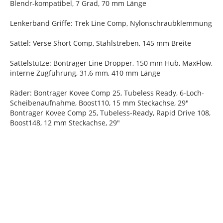
Blendr-kompatibel, 7 Grad, 70 mm Länge
Lenkerband Griffe: Trek Line Comp, Nylonschraubklemmung
Sattel: Verse Short Comp, Stahlstreben, 145 mm Breite
Sattelstütze: Bontrager Line Dropper, 150 mm Hub, MaxFlow,
interne Zugführung, 31,6 mm, 410 mm Länge
Räder: Bontrager Kovee Comp 25, Tubeless Ready, 6-Loch-
Scheibenaufnahme, Boost110, 15 mm Steckachse, 29"
Bontrager Kovee Comp 25, Tubeless-Ready, Rapid Drive 108,
Boost148, 12 mm Steckachse, 29"