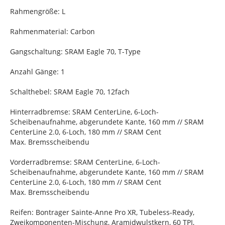
Rahmengröße: L
Rahmenmaterial: Carbon
Gangschaltung: SRAM Eagle 70, T-Type
Anzahl Gänge: 1
Schalthebel: SRAM Eagle 70, 12fach
Hinterradbremse: SRAM CenterLine, 6-Loch-
Scheibenaufnahme, abgerundete Kante, 160 mm // SRAM
CenterLine 2.0, 6-Loch, 180 mm // SRAM Cent
Max. Bremsscheibendu
Vorderradbremse: SRAM CenterLine, 6-Loch-
Scheibenaufnahme, abgerundete Kante, 160 mm // SRAM
CenterLine 2.0, 6-Loch, 180 mm // SRAM Cent
Max. Bremsscheibendu
Reifen: Bontrager Sainte-Anne Pro XR, Tubeless-Ready,
Zweikomponenten-Mischung, Aramidwulstkern, 60 TPI,