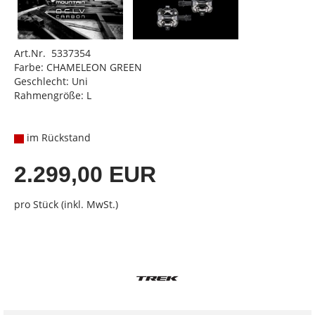
Art.Nr. 5337354
Farbe: CHAMELEON GREEN
Geschlecht: Uni
Rahmengröße: L
im Rückstand
2.299,00 EUR
pro Stück (inkl. MwSt.)