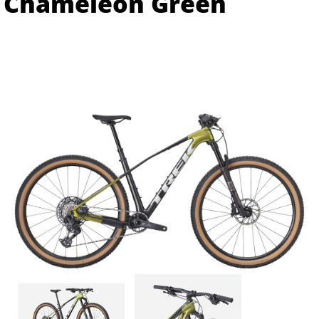
Chameleon Green