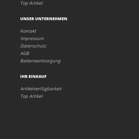
Top Artikel
UNSER UNTERNEHMEN
Kontakt
Impressum
Datenschutz
AGB
Batterieentsorgung
IHR EINKAUF
Artikelverfügbarkeit
Top Artikel