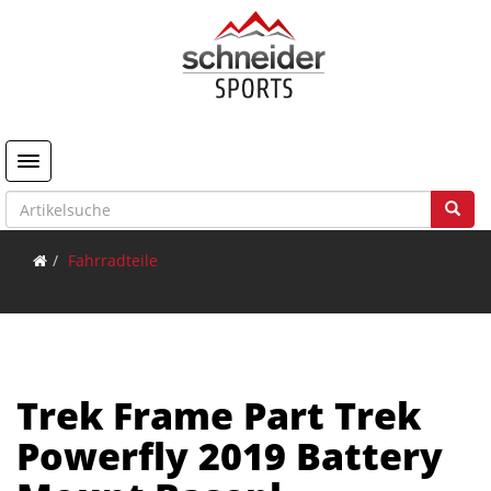
Toggle navigation
Fahrradteile
Trek Frame Part Trek
Powerfly 2019 Battery