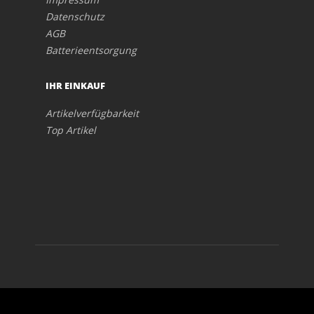
Datenschutz
AGB
Batterieentsorgung
IHR EINKAUF
Artikelverfügbarkeit
Top Artikel