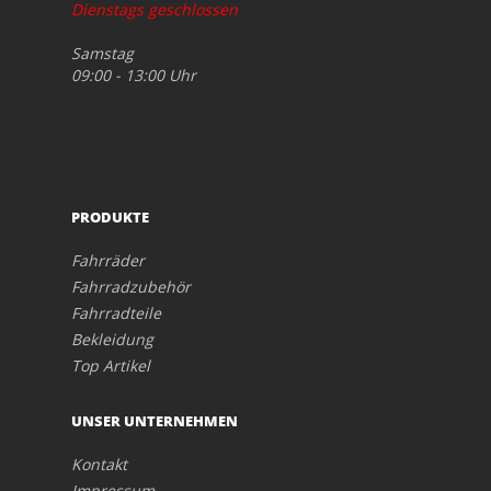
Dienstags geschlossen
Samstag
09:00 - 13:00 Uhr
PRODUKTE
Fahrräder
Fahrradzubehör
Fahrradteile
Bekleidung
Top Artikel
UNSER UNTERNEHMEN
Kontakt
Impressum