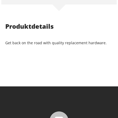
Produktdetails
Get back on the road with quality replacement hardware.