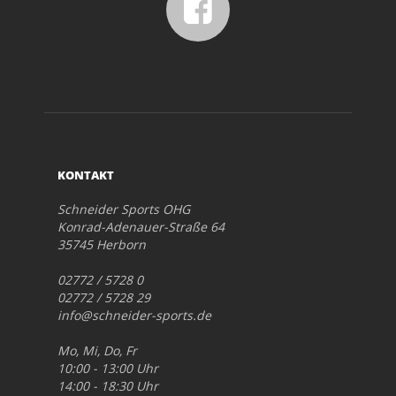
KONTAKT
Schneider Sports OHG
Konrad-Adenauer-Straße 64
35745 Herborn
02772 / 5728 0
02772 / 5728 29
info@schneider-sports.de
Mo, Mi, Do, Fr
10:00 - 13:00 Uhr
14:00 - 18:30 Uhr