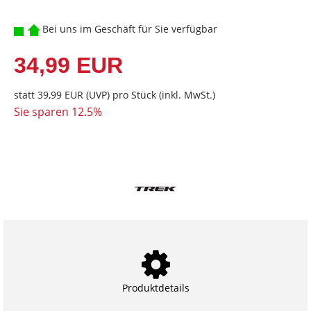
Bei uns im Geschäft für Sie verfügbar
34,99 EUR
statt
39,99 EUR
(
UVP
) pro Stück (inkl. MwSt.)
Sie sparen 12.5%
Produktdetails