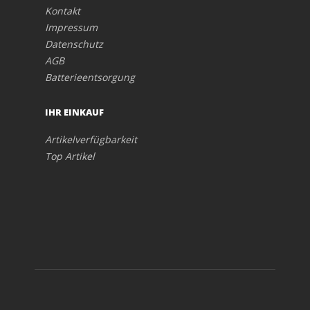
Kontakt
Impressum
Datenschutz
AGB
Batterieentsorgung
IHR EINKAUF
Artikelverfügbarkeit
Top Artikel