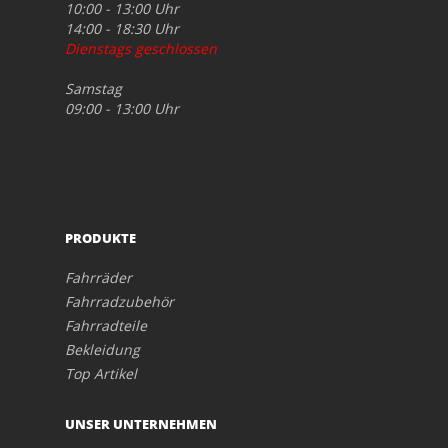
10:00 - 13:00 Uhr
14:00 - 18:30 Uhr
Dienstags geschlossen
Samstag
09:00 - 13:00 Uhr
PRODUKTE
Fahrräder
Fahrradzubehör
Fahrradteile
Bekleidung
Top Artikel
UNSER UNTERNEHMEN