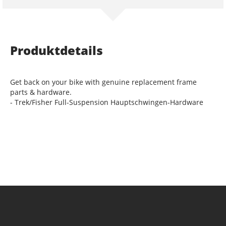
Produktdetails
Get back on your bike with genuine replacement frame
parts & hardware.
- Trek/Fisher Full-Suspension Hauptschwingen-Hardware