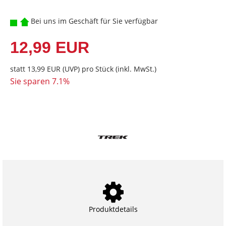
Bei uns im Geschäft für Sie verfügbar
12,99 EUR
statt
13,99 EUR
(
UVP
) pro Stück (inkl. MwSt.)
Sie sparen 7.1%
Produktdetails