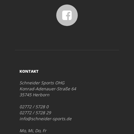
KONTAKT
Schneider Sports OHG
Konrad-Adenauer-Straße 64
35745 Herborn
02772 / 5728 0
02772 / 5728 29
info@schneider-sports.de
Mo, Mi, Do, Fr