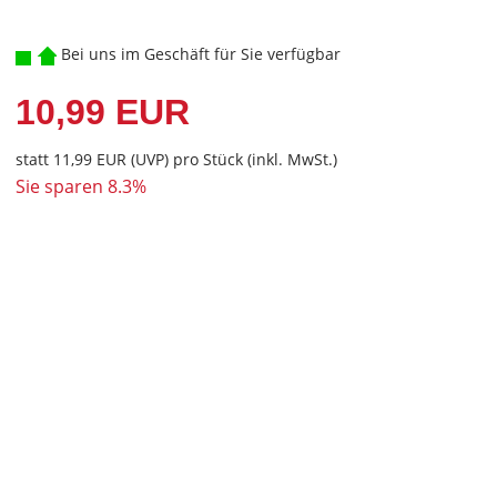
Bei uns im Geschäft für Sie verfügbar
10,99 EUR
statt
11,99 EUR
(
UVP
) pro Stück (inkl. MwSt.)
Sie sparen 8.3%