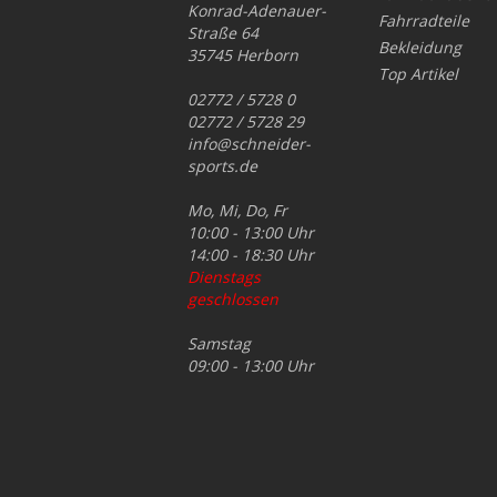
Konrad-Adenauer-
Fahrradteile
Straße 64
Bekleidung
35745 Herborn
Top Artikel
02772 / 5728 0
02772 / 5728 29
info@schneider-
sports.de
Mo, Mi, Do, Fr
10:00 - 13:00 Uhr
14:00 - 18:30 Uhr
Dienstags
geschlossen
Samstag
09:00 - 13:00 Uhr