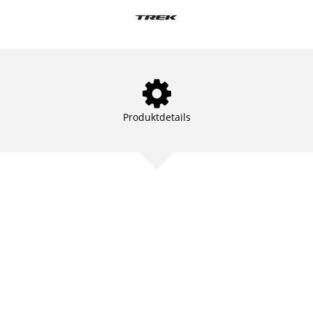
Produktdetails