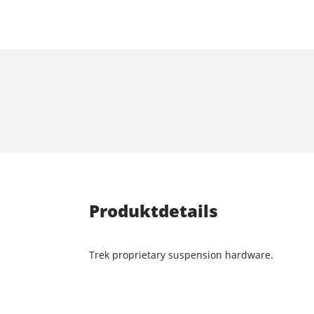
Produktdetails
Trek proprietary suspension hardware.