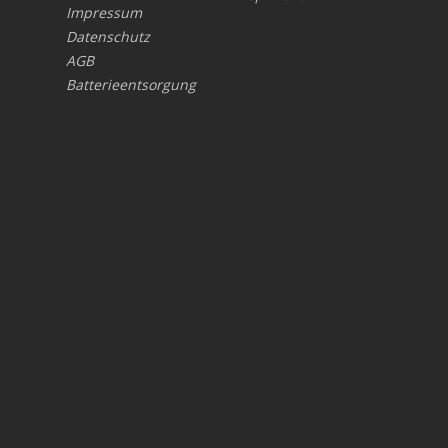
Impressum
Datenschutz
AGB
Batterieentsorgung