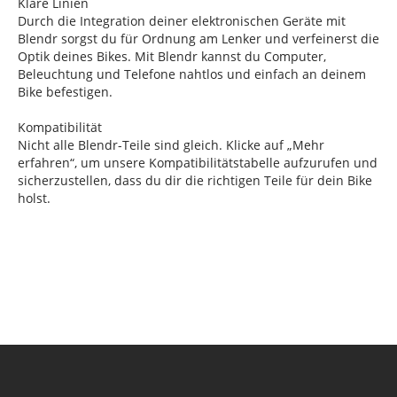
Klare Linien
Durch die Integration deiner elektronischen Geräte mit
Blendr sorgst du für Ordnung am Lenker und verfeinerst die
Optik deines Bikes. Mit Blendr kannst du Computer,
Beleuchtung und Telefone nahtlos und einfach an deinem
Bike befestigen.
Kompatibilität
Nicht alle Blendr-Teile sind gleich. Klicke auf „Mehr
erfahren“, um unsere Kompatibilitätstabelle aufzurufen und
sicherzustellen, dass du dir die richtigen Teile für dein Bike
holst.