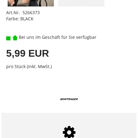
Art.Nr. 5266373
Farbe: BLACK
Bei uns im Geschäft für Sie verfügbar
5,99 EUR
pro Stück (inkl. MwSt.)