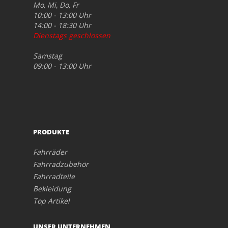
Mo, Mi, Do, Fr
10:00 - 13:00 Uhr
14:00 - 18:30 Uhr
Dienstags geschlossen
Samstag
09:00 - 13:00 Uhr
PRODUKTE
Fahrräder
Fahrradzubehör
Fahrradteile
Bekleidung
Top Artikel
UNSER UNTERNEHMEN