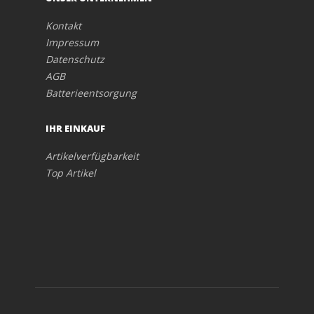
Kontakt
Impressum
Datenschutz
AGB
Batterieentsorgung
IHR EINKAUF
Artikelverfügbarkeit
Top Artikel