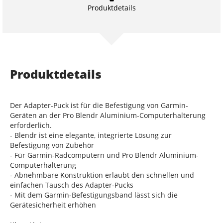
Produktdetails
Produktdetails
Der Adapter-Puck ist für die Befestigung von Garmin-
Geräten an der Pro Blendr Aluminium-Computerhalterung
erforderlich.
- Blendr ist eine elegante, integrierte Lösung zur
Befestigung von Zubehör
- Für Garmin-Radcomputern und Pro Blendr Aluminium-
Computerhalterung
- Abnehmbare Konstruktion erlaubt den schnellen und
einfachen Tausch des Adapter-Pucks
- Mit dem Garmin-Befestigungsband lässt sich die
Gerätesicherheit erhöhen