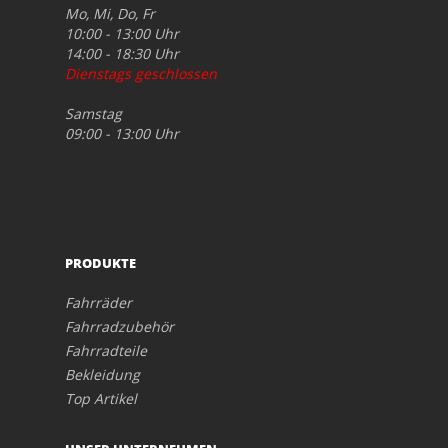
Mo, Mi, Do, Fr
10:00 - 13:00 Uhr
14:00 - 18:30 Uhr
Dienstags geschlossen
Samstag
09:00 - 13:00 Uhr
PRODUKTE
Fahrräder
Fahrradzubehör
Fahrradteile
Bekleidung
Top Artikel