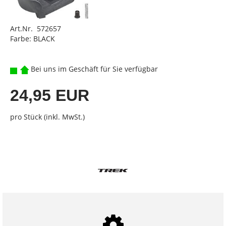
Art.Nr. 572657
Farbe: BLACK
Bei uns im Geschäft für Sie verfügbar
24,95 EUR
pro Stück (inkl. MwSt.)