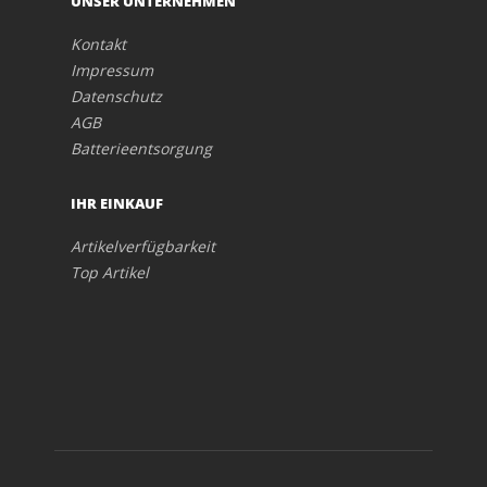
UNSER UNTERNEHMEN
Kontakt
Impressum
Datenschutz
AGB
Batterieentsorgung
IHR EINKAUF
Artikelverfügbarkeit
Top Artikel