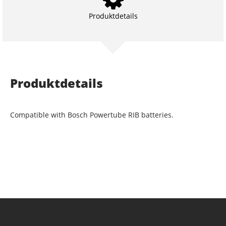
Produktdetails
Produktdetails
Compatible with Bosch Powertube RIB batteries.