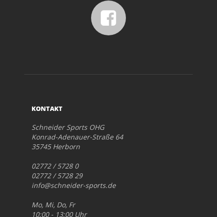
KONTAKT
Schneider Sports OHG
Konrad-Adenauer-Straße 64
35745 Herborn
02772 / 5728 0
02772 / 5728 29
info@schneider-sports.de
Mo, Mi, Do, Fr
10:00 - 13:00 Uhr