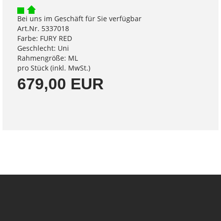
Bei uns im Geschäft für Sie verfügbar
Art.Nr. 5337018
Farbe: FURY RED
Geschlecht: Uni
Rahmengröße: ML
pro Stück (inkl. MwSt.)
679,00 EUR