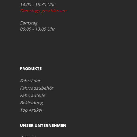
14:00 - 18:30 Uhr
Dienstags geschlossen
Samstag
09:00 - 13:00 Uhr
PRODUKTE
Fahrräder
Fahrradzubehör
Fahrradteile
Bekleidung
Top Artikel
UNSER UNTERNEHMEN