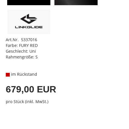
Art.Nr. 5337016
Farbe: FURY RED
Geschlecht: Uni
Rahmengröße: S
im Rückstand
679,00 EUR
pro Stück (inkl. MwSt.)