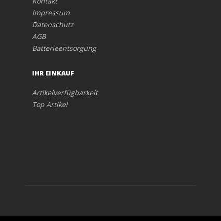
Kontakt
Impressum
Datenschutz
AGB
Batterieentsorgung
IHR EINKAUF
Artikelverfügbarkeit
Top Artikel