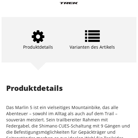
Produktdetails
Varianten des Artikels
Produktdetails
Das Marlin 5 ist ein vielseitiges Mountainbike, das alle
Abenteuer – sowohl im Alltag als auch auf dem Trail –
souverän meistert. Sein trailbereiter Rahmen mit
Federgabel, die Shimano CUES-Schaltung mit 9 Gängen und
die Befestigungsmöglichkeiten für Gepäckträger und