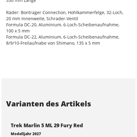
330 mm Länge
Räder: Bontrager Connection, Hohlkammerfelge, 32-Loch,
20 mm Innenweite, Schrader-Ventil
Formula DC-20, Aluminium, 6-Loch-Scheibenaufnahme,
100 x 5 mm
Formula DC-22, Aluminium, 6-Loch-Scheibenaufnahme,
8/9/10-Freilaufnabe von Shimano, 135 x 5 mm
Varianten des Artikels
Trek Marlin 5 ML 29 Fury Red
Modelljahr 2027