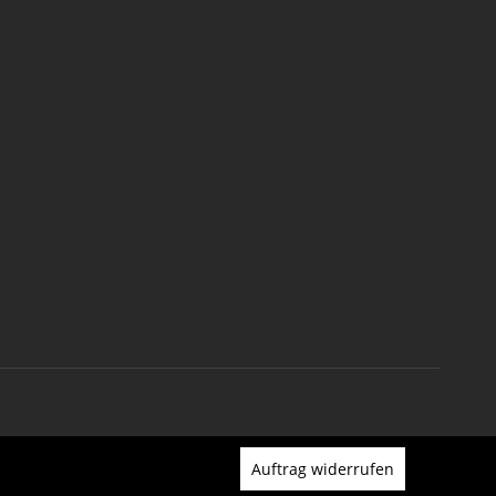
Auftrag widerrufen