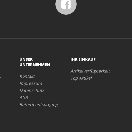
UNSER
IHR EINKAUF
UNTERNEHMEN
Artikelverfügbarkeit
Kontakt
r
Top Artikel
Impressum
Datenschutz
AGB
Batterieentsorgung