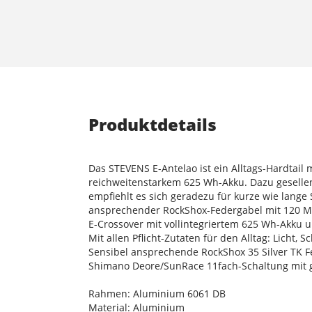
Produktdetails
Das STEVENS E-Antelao ist ein Alltags-Hardtail
reichweitenstarkem 625 Wh-Akku. Dazu gesellen
empfiehlt es sich geradezu für kurze wie lang
ansprechender RockShox-Federgabel mit 120 M
E-Crossover mit vollintegriertem 625 Wh-Akku 
Mit allen Pflicht-Zutaten für den Alltag: Licht, 
Sensibel ansprechende RockShox 35 Silver TK 
Shimano Deore/SunRace 11fach-Schaltung mit
Rahmen: Aluminium 6061 DB
Material: Aluminium