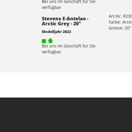
Bei uns im Geschäft für Sie
verfügbar
Art.Nr. 823
Stevens E-Antelao -
Farbe: Arct
Arctic Grey - 20"
Grösse: 20"
Modelljahr 2023
Bei uns im Geschäft für Sie
verfügbar