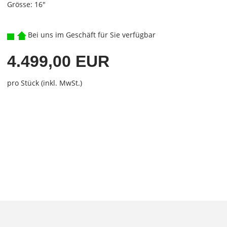
Grösse: 16"
Bei uns im Geschäft für Sie verfügbar
4.499,00 EUR
pro Stück (inkl. MwSt.)