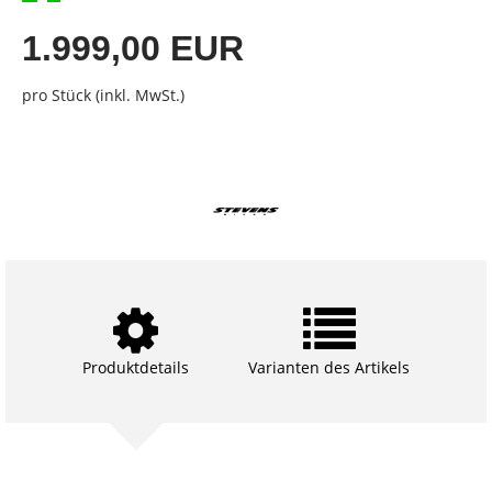
1.999,00 EUR
pro Stück (inkl. MwSt.)
Produktdetails
Varianten des Artikels