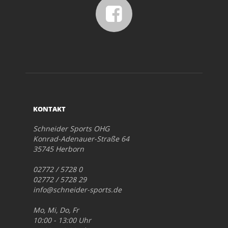
KONTAKT
Schneider Sports OHG
Konrad-Adenauer-Straße 64
35745 Herborn
02772 / 5728 0
02772 / 5728 29
info@schneider-sports.de
Mo, Mi, Do, Fr
10:00 - 13:00 Uhr