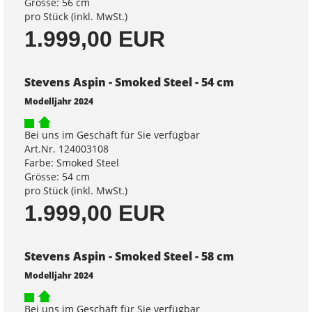
Grösse: 56 cm
pro Stück (inkl. MwSt.)
1.999,00 EUR
Stevens Aspin - Smoked Steel - 54 cm
Modelljahr 2024
Bei uns im Geschäft für Sie verfügbar
Art.Nr. 124003108
Farbe: Smoked Steel
Grösse: 54 cm
pro Stück (inkl. MwSt.)
1.999,00 EUR
Stevens Aspin - Smoked Steel - 58 cm
Modelljahr 2024
Bei uns im Geschäft für Sie verfügbar