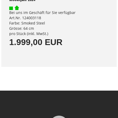
Bei uns im Geschäft für Sie verfügbar
Art.Nr. 124003118
Farbe: Smoked Steel
Grösse: 64 cm
pro Stück (inkl. MwSt.)
1.999,00 EUR