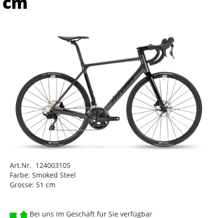
cm
Art.Nr. 124003105
Farbe: Smoked Steel
Grösse: 51 cm
Bei uns im Geschäft für Sie verfügbar