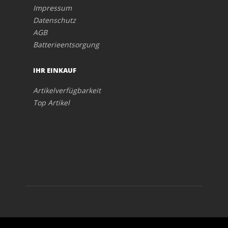
Impressum
Datenschutz
AGB
Batterieentsorgung
IHR EINKAUF
Artikelverfügbarkeit
Top Artikel