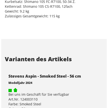
Kurbelsatz: Shimano 105 FC-R7100, 50-34 Z.
Kettenrad: Shimano 105 CS-R7100, 12fach
Gewicht: 9.2 kg
Zulässiges Gesamtgewicht: 115 kg
Varianten des Artikels
Stevens Aspin - Smoked Steel - 56 cm
Modelljahr 2024
Bei uns im Geschäft für Sie verfügbar
Art.Nr. 124003110
Farbe: Smoked Steel