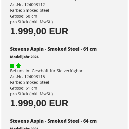
Art.Nr. 124003112
Farbe: Smoked Steel
Grösse: 58 cm
pro Stück (inkl. MwSt.)
1.999,00 EUR
Stevens Aspin - Smoked Steel - 61 cm
Modelljahr 2024
Bei uns im Geschäft für Sie verfügbar
Art.Nr. 124003115
Farbe: Smoked Steel
Grösse: 61 cm
pro Stück (inkl. MwSt.)
1.999,00 EUR
Stevens Aspin - Smoked Steel - 64 cm
Modelljahr 2024