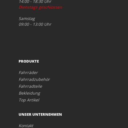
14:00 - 18:30 Uhr
Dienstags geschlossen
Samstag
09:00 - 13:00 Uhr
PRODUKTE
Fahrräder
Fahrradzubehör
Fahrradteile
Bekleidung
Top Artikel
UNSER UNTERNEHMEN
Kontakt