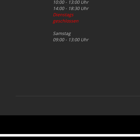
10:00 - 13:00 Uhr
14:00 - 18:30 Uhr
Dienstags
geschlossen
Samstag
09:00 - 13:00 Uhr