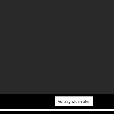
Auftrag widerrufen