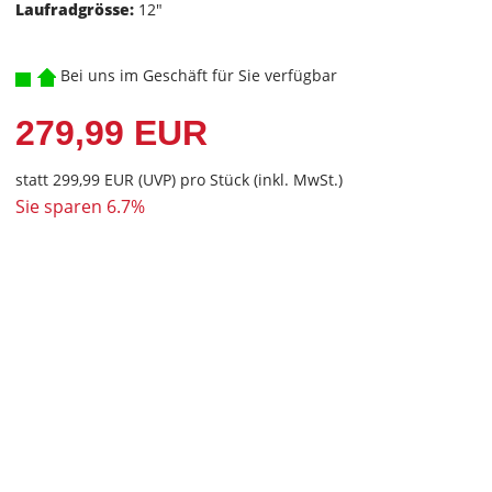
Laufradgrösse:
12"
Bei uns im Geschäft für Sie verfügbar
279,99 EUR
statt
299,99 EUR
(
UVP
) pro Stück (inkl. MwSt.)
Sie sparen 6.7%