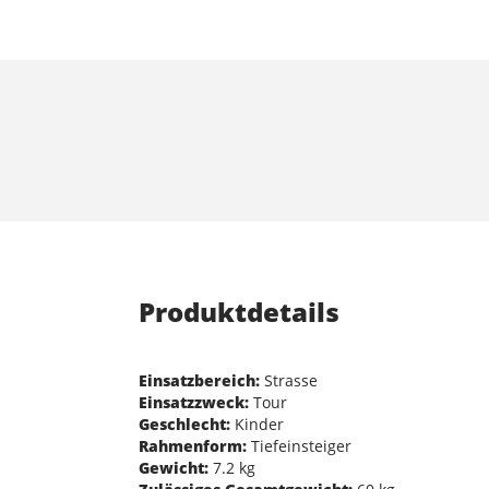
Produktdetails
Einsatzbereich:
Strasse
Einsatzzweck:
Tour
Geschlecht:
Kinder
Rahmenform:
Tiefeinsteiger
Gewicht:
7.2 kg