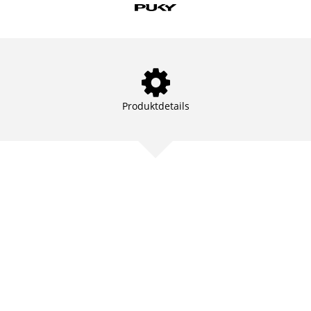
Produktdetails