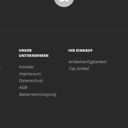
UNSER
IHR EINKAUF
UNTERNEHMEN
Artikelverfügbarkeit
Kontakt
r
Top Artikel
Impressum
Datenschutz
AGB
Batterieentsorgung