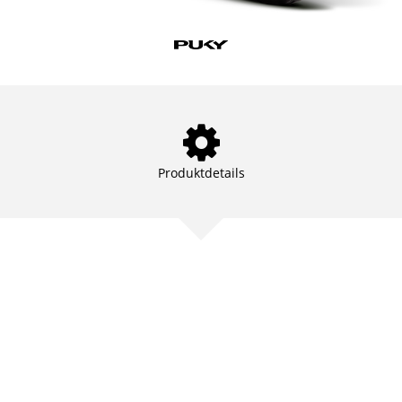
Produktdetails