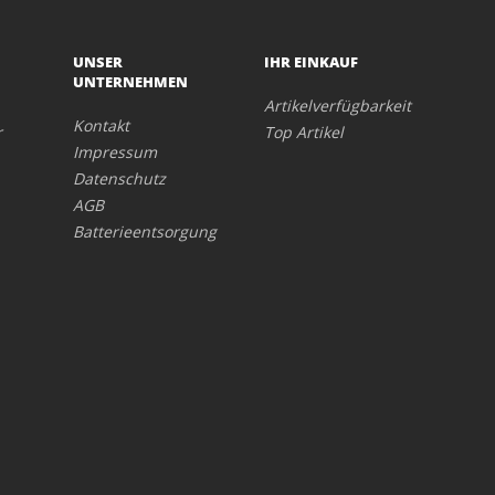
UNSER
IHR EINKAUF
UNTERNEHMEN
Artikelverfügbarkeit
Kontakt
r
Top Artikel
Impressum
Datenschutz
AGB
Batterieentsorgung