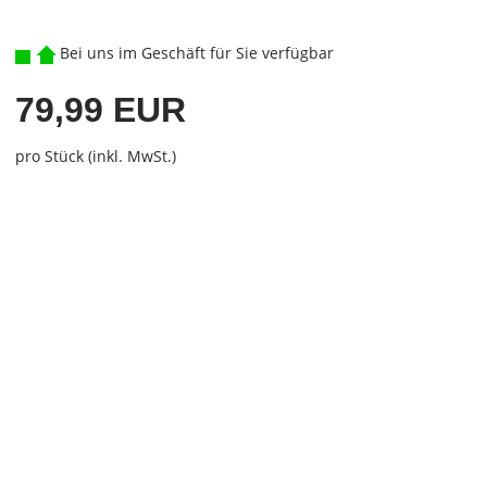
Bei uns im Geschäft für Sie verfügbar
79,99 EUR
pro Stück (inkl. MwSt.)