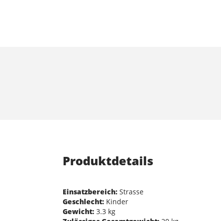
Produktdetails
Einsatzbereich:
Strasse
Geschlecht:
Kinder
Gewicht:
3.3 kg