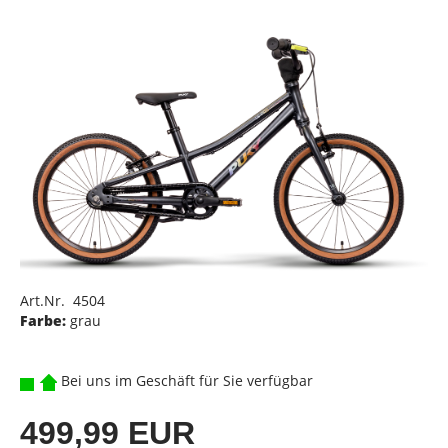
Art.Nr. 4504
Farbe:
grau
Bei uns im Geschäft für Sie verfügbar
499,99 EUR