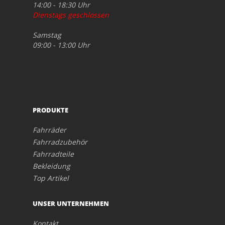
14:00 - 18:30 Uhr
Dienstags geschlossen
Samstag
09:00 - 13:00 Uhr
PRODUKTE
Fahrräder
Fahrradzubehör
Fahrradteile
Bekleidung
Top Artikel
UNSER UNTERNEHMEN
Kontakt