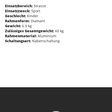
Einsatzbereich:
Strasse
Einsatzzweck:
Sport
Geschlecht:
Kinder
Rahmenform:
Diamant
Gewicht:
6.9 kg
Zulässiges Gesamtgewicht:
60 kg
Rahmenmaterial:
Aluminium
Schaltungsart:
Nabenschaltung