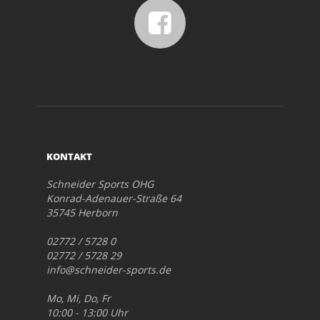
KONTAKT
Schneider Sports OHG
Konrad-Adenauer-Straße 64
35745 Herborn
02772 / 5728 0
02772 / 5728 29
info@schneider-sports.de
Mo, Mi, Do, Fr
10:00 - 13:00 Uhr