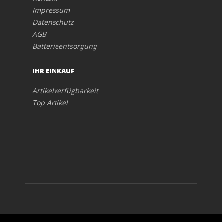
Impressum
Datenschutz
AGB
Batterieentsorgung
IHR EINKAUF
Artikelverfügbarkeit
Top Artikel