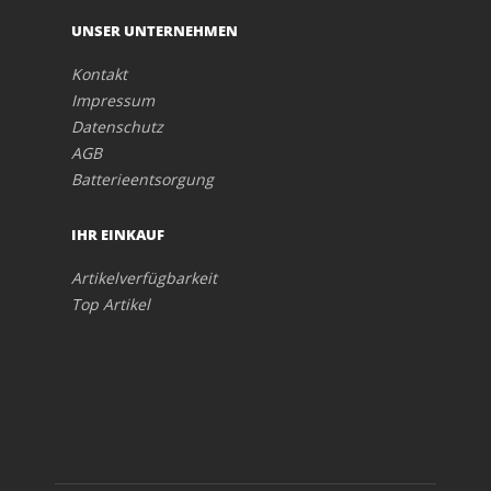
UNSER UNTERNEHMEN
Kontakt
Impressum
Datenschutz
AGB
Batterieentsorgung
IHR EINKAUF
Artikelverfügbarkeit
Top Artikel