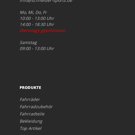
info@schneider-sports.de
Mo, Mi, Do, Fr
10:00 - 13:00 Uhr
14:00 - 18:30 Uhr
Dienstags geschlossen
Samstag
09:00 - 13:00 Uhr
PRODUKTE
Fahrräder
Fahrradzubehör
Fahrradteile
Bekleidung
Top Artikel