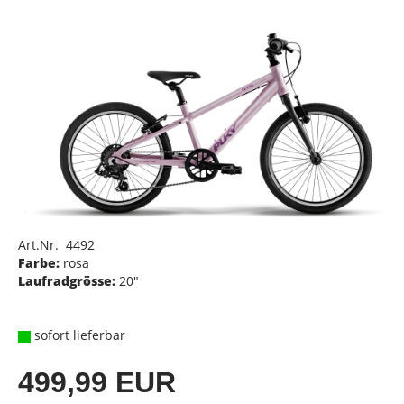
Art.Nr. 4492
Farbe:
rosa
Laufradgrösse:
20"
sofort lieferbar
499,99 EUR