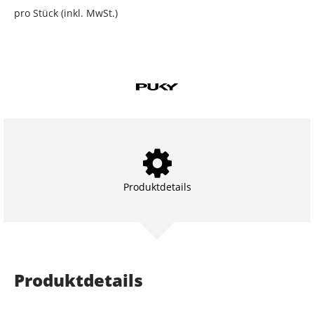
pro Stück (inkl. MwSt.)
Produktdetails
Produktdetails