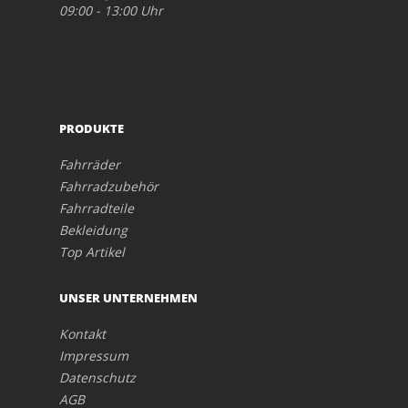
09:00 - 13:00 Uhr
PRODUKTE
Fahrräder
Fahrradzubehör
Fahrradteile
Bekleidung
Top Artikel
UNSER UNTERNEHMEN
Kontakt
Impressum
Datenschutz
AGB