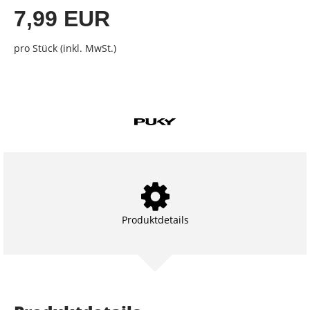
7,99 EUR
pro Stück (inkl. MwSt.)
Produktdetails