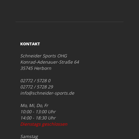
KONTAKT
Schneider Sports OHG
Konrad-Adenauer-Straße 64
35745 Herborn
02772 / 5728 0
02772 / 5728 29
info@schneider-sports.de
Mo, Mi, Do, Fr
10:00 - 13:00 Uhr
14:00 - 18:30 Uhr
Dienstags geschlossen
Samstag