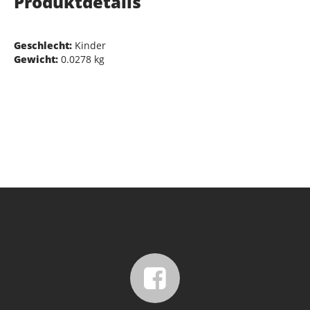
Produktdetails
Geschlecht:
Kinder
Gewicht:
0.0278 kg