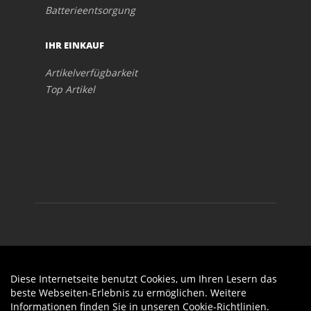
Batterieentsorgung
IHR EINKAUF
Artikelverfügbarkeit
Top Artikel
Diese Internetseite benutzt Cookies, um Ihren Lesern das
Auftrag widerrufen
beste Webseiten-Erlebnis zu ermöglichen. Weitere
Informationen finden Sie in unseren
Cookie-Richtlinien
.