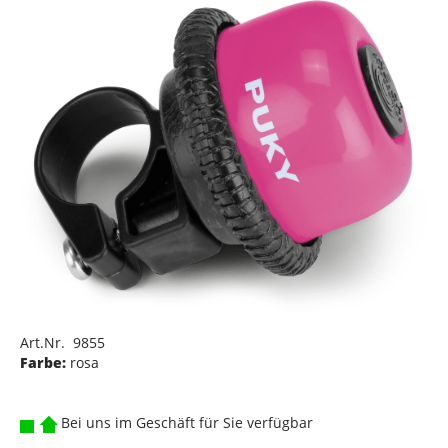
Art.Nr. 9855
Farbe:
rosa
Bei uns im Geschäft für Sie verfügbar