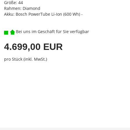
Größe: 44
Rahmen: Diamond
Akku: Bosch PowerTube Li-Ion (600 Wh) -
Bei uns im Geschäft für Sie verfügbar
4.699,00 EUR
pro Stück (inkl. MwSt.)