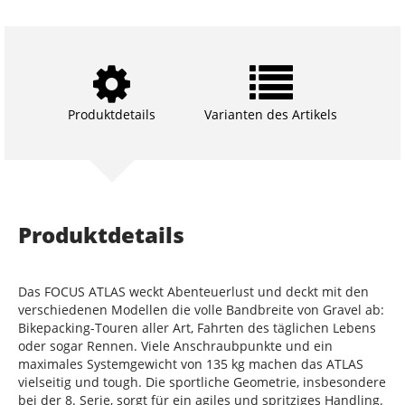
Produktdetails
Varianten des Artikels
Produktdetails
Das FOCUS ATLAS weckt Abenteuerlust und deckt mit den
verschiedenen Modellen die volle Bandbreite von Gravel ab:
Bikepacking-Touren aller Art, Fahrten des täglichen Lebens
oder sogar Rennen. Viele Anschraubpunkte und ein
maximales Systemgewicht von 135 kg machen das ATLAS
vielseitig und tough. Die sportliche Geometrie, insbesondere
bei der 8. Serie, sorgt für ein agiles und spritziges Handling.