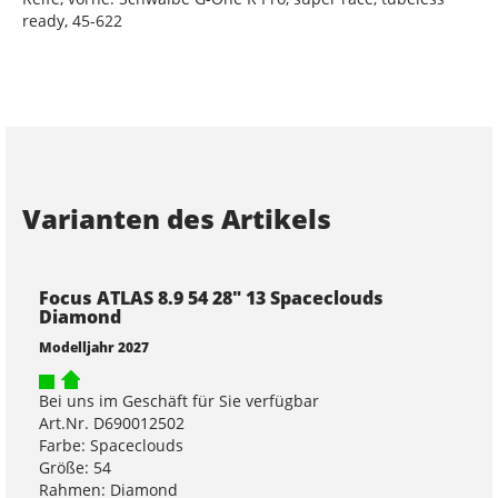
ready, 45-622
Varianten des Artikels
Focus ATLAS 8.9 54 28" 13 Spaceclouds
Diamond
Modelljahr 2027
Bei uns im Geschäft für Sie verfügbar
Art.Nr. D690012502
Farbe: Spaceclouds
Größe: 54
Rahmen: Diamond