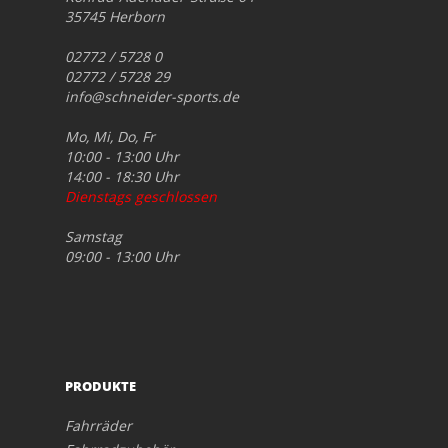
35745 Herborn
02772 / 5728 0
02772 / 5728 29
info@schneider-sports.de
Mo, Mi, Do, Fr
10:00 - 13:00 Uhr
14:00 - 18:30 Uhr
Dienstags geschlossen
Samstag
09:00 - 13:00 Uhr
PRODUKTE
Fahrräder