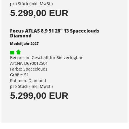
pro Stück (inkl. MwSt.)
5.299,00 EUR
Focus ATLAS 8.9 51 28" 13 Spaceclouds
Diamond
Modelljahr 2027
Bei uns im Geschäft für Sie verfügbar
Art.Nr. D690012501
Farbe: Spaceclouds
Größe: 51
Rahmen: Diamond
pro Stück (inkl. MwSt.)
5.299,00 EUR