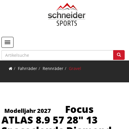
Toggle navigation
Fahrräder
Rennräder
Gravel
Focus
Modelljahr 2027
ATLAS 8.9 57 28" 13