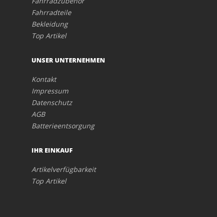
Fahrradzubehör
Fahrradteile
Bekleidung
Top Artikel
UNSER UNTERNEHMEN
Kontakt
Impressum
Datenschutz
AGB
Batterieentsorgung
IHR EINKAUF
Artikelverfügbarkeit
Top Artikel