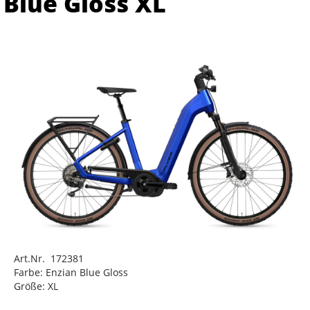
Blue Gloss XL
Art.Nr. 172381
Farbe: Enzian Blue Gloss
Größe: XL