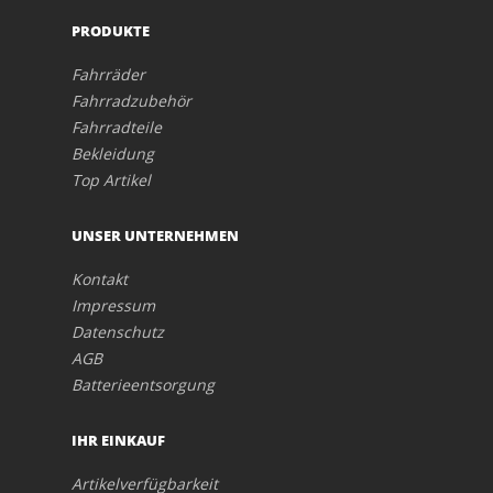
PRODUKTE
Fahrräder
Fahrradzubehör
Fahrradteile
Bekleidung
Top Artikel
UNSER UNTERNEHMEN
Kontakt
Impressum
Datenschutz
AGB
Batterieentsorgung
IHR EINKAUF
Artikelverfügbarkeit