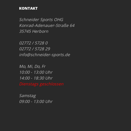
KONTAKT
Schneider Sports OHG
Konrad-Adenauer-Straße 64
35745 Herborn
02772 / 5728 0
02772 / 5728 29
info@schneider-sports.de
Mo, Mi, Do, Fr
10:00 - 13:00 Uhr
14:00 - 18:30 Uhr
Dienstags geschlossen
Samstag
09:00 - 13:00 Uhr