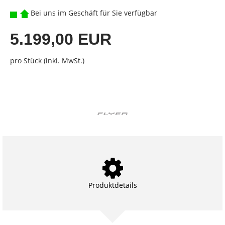
Bei uns im Geschäft für Sie verfügbar
5.199,00 EUR
pro Stück (inkl. MwSt.)
Produktdetails