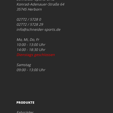
Konrad-Adenauer-Straße 64
35745 Herborn
02772 / 5728 0
02772 / 5728 29
info@schneider-sports.de
Mo, Mi, Do, Fr
10:00 - 13:00 Uhr
14:00 - 18:30 Uhr
Dienstags geschlossen
Samstag
09:00 - 13:00 Uhr
PRODUKTE
Fahrräder