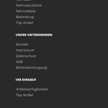
Fahrradzubehör
Fahrradteile
Bekleidung
Top Artikel
UNSER UNTERNEHMEN
Kontakt
Impressum
Datenschutz
AGB
Batterieentsorgung
IHR EINKAUF
Artikelverfügbarkeit
Top Artikel