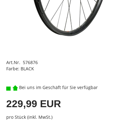
Art.Nr. 576876
Farbe: BLACK
Bei uns im Geschäft für Sie verfügbar
229,99 EUR
pro Stück (inkl. MwSt.)