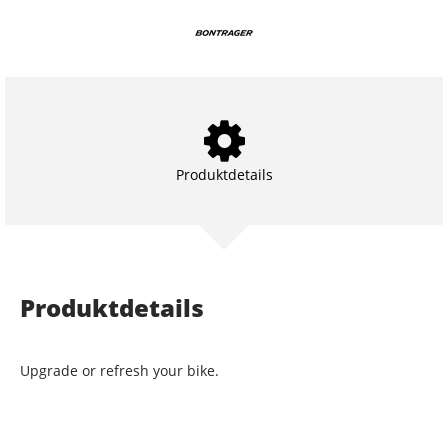
Produktdetails
Produktdetails
Upgrade or refresh your bike.