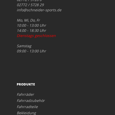
02772 / 5728 29
info@schneider-sports.de
Mo, Mi, Do, Fr
10:00 - 13:00 Uhr
14:00 - 18:30 Uhr
Dienstags geschlossen
Samstag
09:00 - 13:00 Uhr
PRODUKTE
Fahrräder
Fahrradzubehör
Fahrradteile
Bekleidung