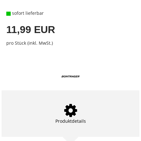
sofort lieferbar
11,99 EUR
pro Stück (inkl. MwSt.)
Produktdetails