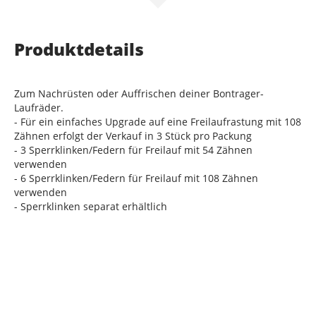
Produktdetails
Zum Nachrüsten oder Auffrischen deiner Bontrager-
Laufräder.
- Für ein einfaches Upgrade auf eine Freilaufrastung mit 108
Zähnen erfolgt der Verkauf in 3 Stück pro Packung
- 3 Sperrklinken/Federn für Freilauf mit 54 Zähnen
verwenden
- 6 Sperrklinken/Federn für Freilauf mit 108 Zähnen
verwenden
- Sperrklinken separat erhältlich