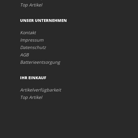
Top Artikel
UNSER UNTERNEHMEN
Kontakt
Impressum
Datenschutz
AGB
Batterieentsorgung
IHR EINKAUF
Artikelverfügbarkeit
Top Artikel