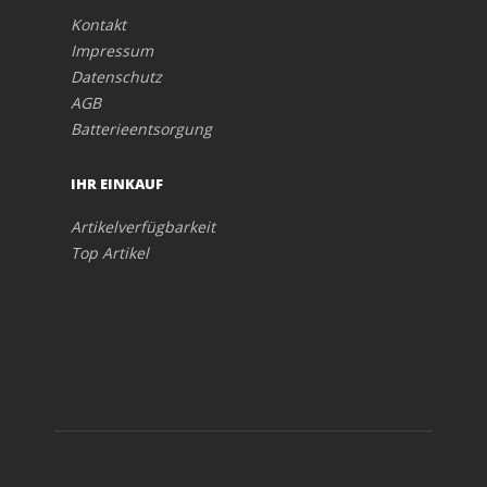
Kontakt
Impressum
Datenschutz
AGB
Batterieentsorgung
IHR EINKAUF
Artikelverfügbarkeit
Top Artikel