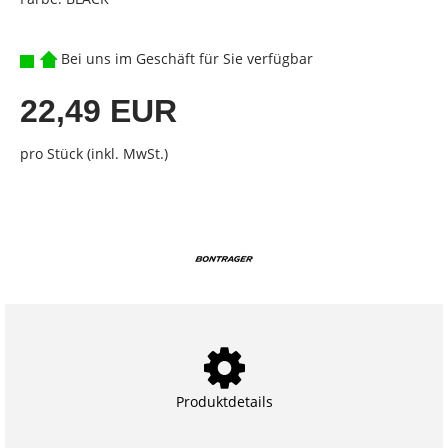
Bei uns im Geschäft für Sie verfügbar
22,49 EUR
pro Stück (inkl. MwSt.)
Produktdetails