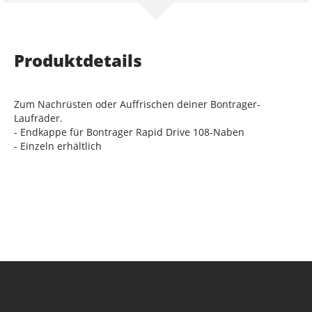
Produktdetails
Zum Nachrüsten oder Auffrischen deiner Bontrager-
Laufräder.
- Endkappe für Bontrager Rapid Drive 108-Naben
- Einzeln erhältlich