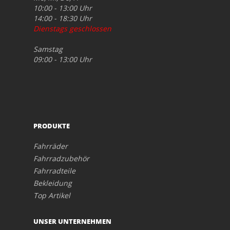
10:00 - 13:00 Uhr
14:00 - 18:30 Uhr
Dienstags geschlossen
Samstag
09:00 - 13:00 Uhr
PRODUKTE
Fahrräder
Fahrradzubehör
Fahrradteile
Bekleidung
Top Artikel
UNSER UNTERNEHMEN