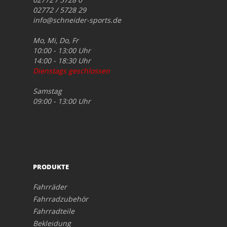
02772 / 5728 29
info@schneider-sports.de
Mo, Mi, Do, Fr
10:00 - 13:00 Uhr
14:00 - 18:30 Uhr
Dienstags geschlossen
Samstag
09:00 - 13:00 Uhr
PRODUKTE
Fahrräder
Fahrradzubehör
Fahrradteile
Bekleidung