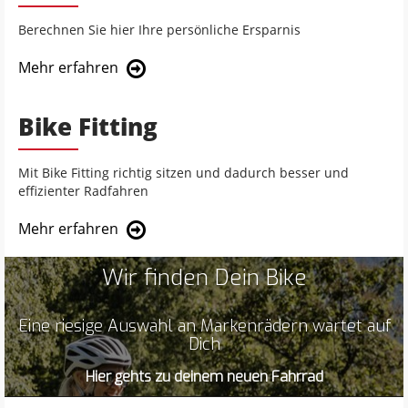
Berechnen Sie hier Ihre persönliche Ersparnis
Mehr erfahren
Bike Fitting
Mit Bike Fitting richtig sitzen und dadurch besser und
effizienter Radfahren
Mehr erfahren
Wir finden Dein Bike
Eine riesige Auswahl an Markenrädern wartet auf
Dich
Hier gehts zu deinem neuen Fahrrad