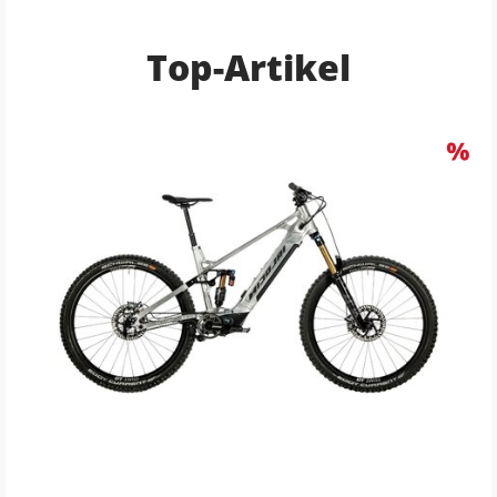
Top-Artikel