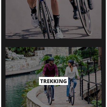
TREKKING