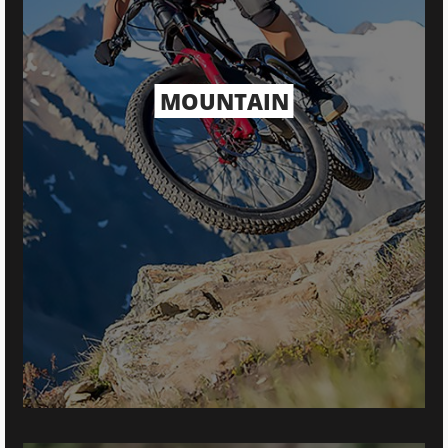
MOUNTAIN