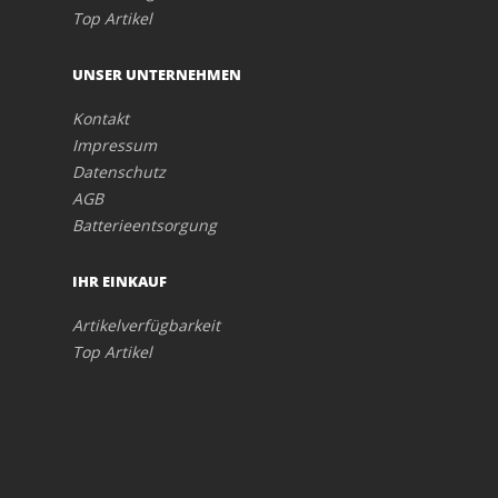
Top Artikel
UNSER UNTERNEHMEN
Kontakt
Impressum
Datenschutz
AGB
Batterieentsorgung
IHR EINKAUF
Artikelverfügbarkeit
Top Artikel