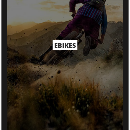
EBIKES