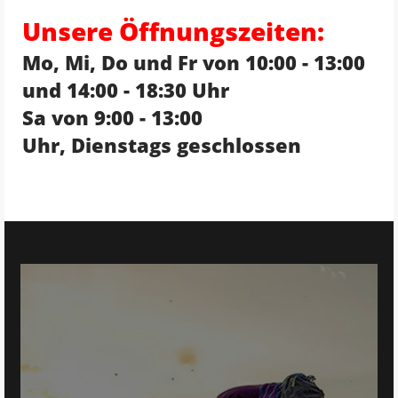
Unsere Öffnungszeiten:
Mo, Mi, Do und Fr von 10:00 - 13:00
und 14:00 - 18:30 Uhr
Sa von 9:00 - 13:00
Uhr, Dienstags geschlossen