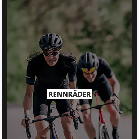
RENNRÄDER