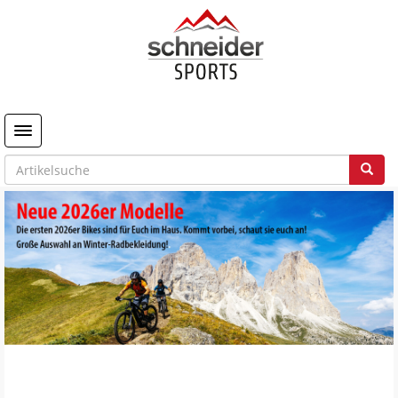
Toggle navigation