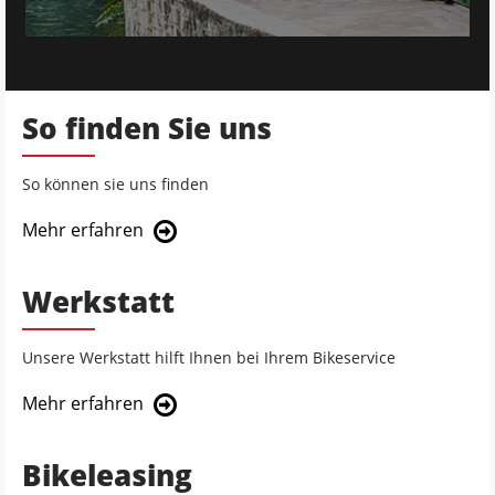
So finden Sie uns
So können sie uns finden
Mehr erfahren
Werkstatt
Unsere Werkstatt hilft Ihnen bei Ihrem Bikeservice
Mehr erfahren
Bikeleasing