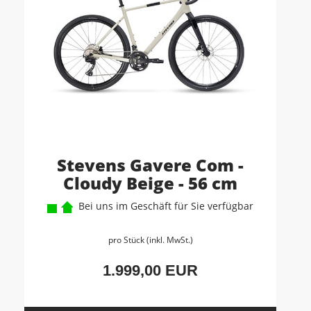
Stevens Gavere Com -
Cloudy Beige - 56 cm
Bei uns im Geschäft für Sie verfügbar
pro Stück (inkl. MwSt.)
1.999,00 EUR