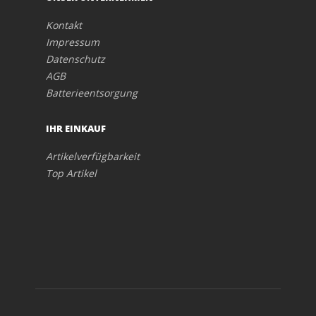
Kontakt
Impressum
Datenschutz
AGB
Batterieentsorgung
IHR EINKAUF
Artikelverfügbarkeit
Top Artikel