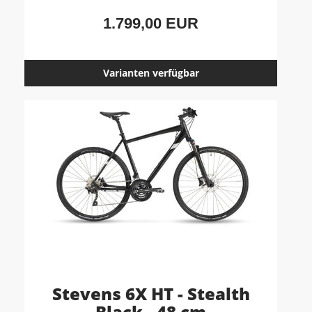
1.799,00 EUR
Varianten verfügbar
Stevens 6X HT - Stealth
Black - 48 cm