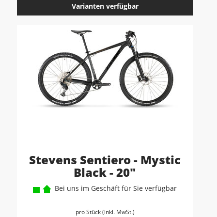
Varianten verfügbar
Stevens Sentiero - Mystic
Black - 20"
Bei uns im Geschäft für Sie verfügbar
pro Stück (inkl. MwSt.)