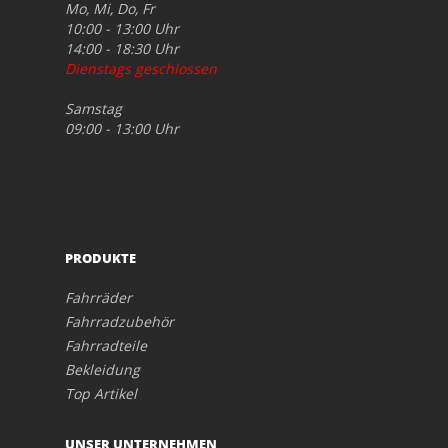
Mo, Mi, Do, Fr
10:00 - 13:00 Uhr
14:00 - 18:30 Uhr
Dienstags geschlossen
Samstag
09:00 - 13:00 Uhr
PRODUKTE
Fahrräder
Fahrradzubehör
Fahrradteile
Bekleidung
Top Artikel
UNSER UNTERNEHMEN