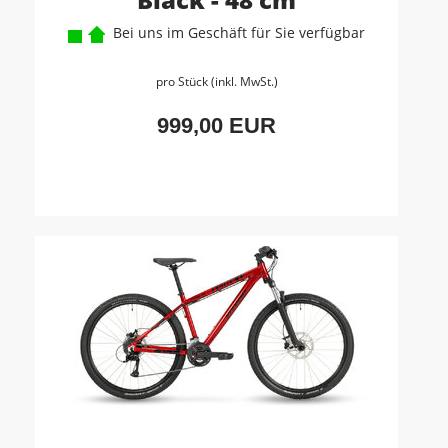
Bei uns im Geschäft für Sie verfügbar
pro Stück (inkl. MwSt.)
999,00 EUR