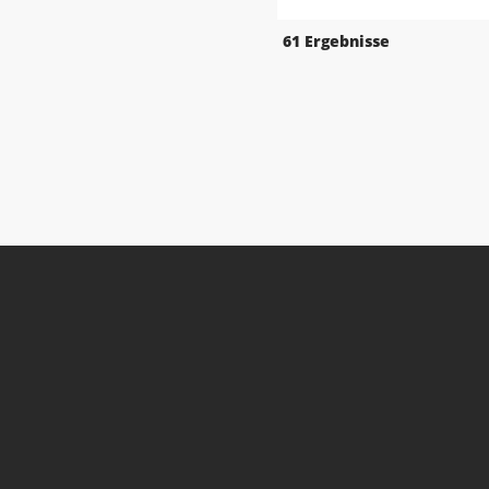
61 Ergebnisse