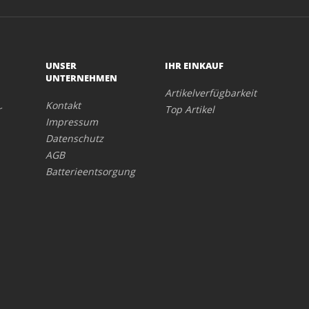
UNSER
IHR EINKAUF
UNTERNEHMEN
Artikelverfügbarkeit
Kontakt
r
Top Artikel
Impressum
Datenschutz
AGB
Batterieentsorgung