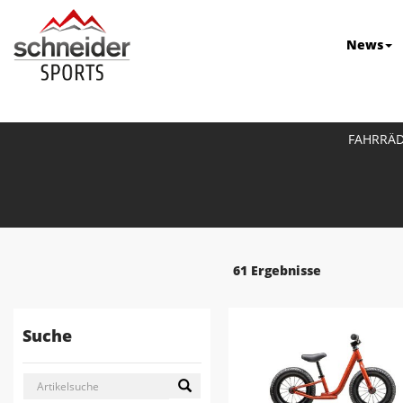
News
FAHRRÄ
61 Ergebnisse
Suche