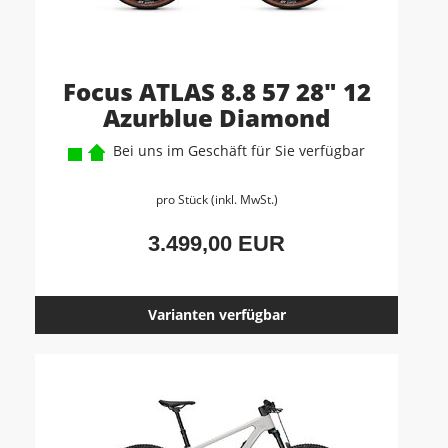
Focus ATLAS 8.8 57 28" 12
Azurblue Diamond
Bei uns im Geschäft für Sie verfügbar
pro Stück (inkl. MwSt.)
3.499,00 EUR
Varianten verfügbar