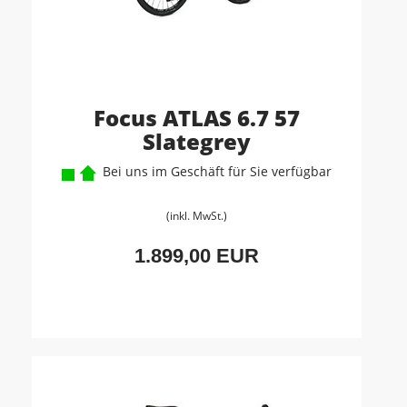
Focus ATLAS 6.7 57
Slategrey
Bei uns im Geschäft für Sie verfügbar
(inkl. MwSt.)
1.899,00 EUR