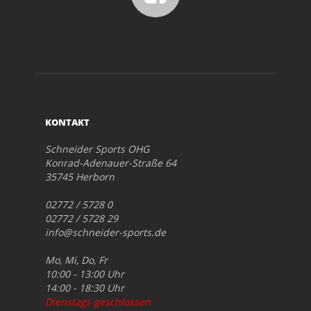
KONTAKT
Schneider Sports OHG
Konrad-Adenauer-Straße 64
35745 Herborn
02772 / 5728 0
02772 / 5728 29
info@schneider-sports.de
Mo, Mi, Do, Fr
10:00 - 13:00 Uhr
14:00 - 18:30 Uhr
Dienstags geschlossen