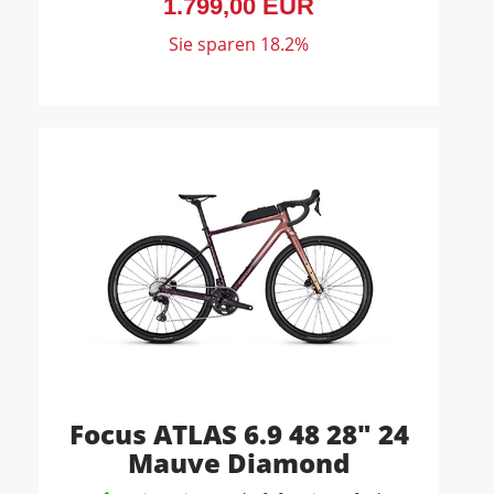
1.799,00 EUR
Sie sparen 18.2%
Focus ATLAS 6.9 48 28" 24
Mauve Diamond