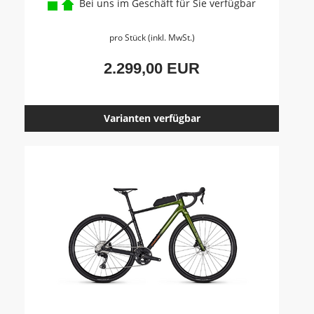
Bei uns im Geschäft für Sie verfügbar
pro Stück (inkl. MwSt.)
2.299,00 EUR
Varianten verfügbar