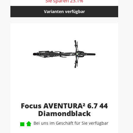
Sie sparen 23.1%
Varianten verfügbar
Focus AVENTURA² 6.7 44
Diamondblack
Bei uns im Geschäft für Sie verfügbar