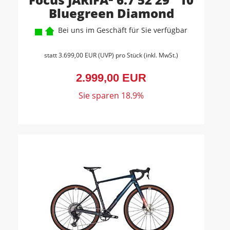
Bluegreen Diamond
Bei uns im Geschäft für Sie verfügbar
statt
3.699,00 EUR
(
UVP
) pro Stück (inkl. MwSt.)
2.999,00 EUR
Sie sparen 18.9%