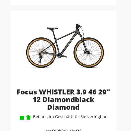
Focus WHISTLER 3.9 46 29"
12 Diamondblack
Diamond
Bei uns im Geschäft für Sie verfügbar
pro Stück (inkl. MwSt.)