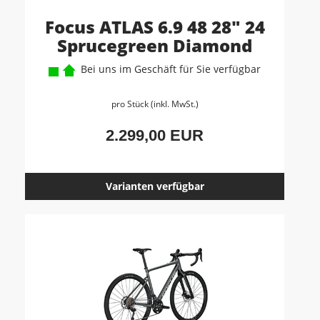
Focus ATLAS 6.9 48 28" 24
Sprucegreen Diamond
Bei uns im Geschäft für Sie verfügbar
pro Stück (inkl. MwSt.)
2.299,00 EUR
Varianten verfügbar