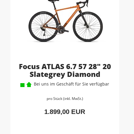
Focus ATLAS 6.7 57 28" 20
Slategrey Diamond
Bei uns im Geschäft für Sie verfügbar
pro Stück (inkl. MwSt.)
1.899,00 EUR