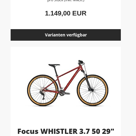
1.149,00 EUR
Varianten verfügbar
Focus WHISTLER 3.7 50 29"