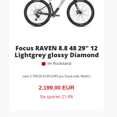
Focus RAVEN 8.8 48 29" 12
Lightgrey glossy Diamond
im Rückstand
statt
2.799,00 EUR
(
UVP
) pro Stück (inkl. MwSt.)
2.199,00 EUR
Sie sparen 21.4%