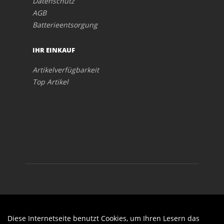
Datenschutz
AGB
Batterieentsorgung
IHR EINKAUF
Artikelverfügbarkeit
Top Artikel
Diese Internetseite benutzt Cookies, um Ihren Lesern das
Auftrag widerrufen