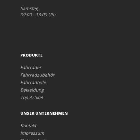
Samstag
09:00 - 13:00 Uhr
PRODUKTE
Fahrräder
Fahrradzubehör
Fahrradteile
Bekleidung
Top Artikel
UNSER UNTERNEHMEN
Kontakt
Impressum