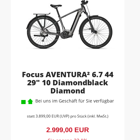
Focus AVENTURA² 6.7 44
29" 10 Diamondblack
Diamond
Bei uns im Geschäft für Sie verfügbar
statt
3.899,00 EUR
(
UVP
) pro Stück (inkl. MwSt.)
2.999,00 EUR