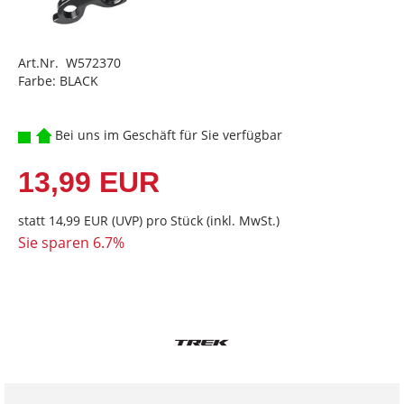
Art.Nr. W572370
Farbe: BLACK
Bei uns im Geschäft für Sie verfügbar
13,99 EUR
statt
14,99 EUR
(
UVP
) pro Stück (inkl. MwSt.)
Sie sparen 6.7%