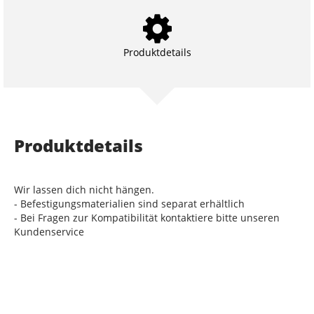
Produktdetails
Produktdetails
Wir lassen dich nicht hängen.
- Befestigungsmaterialien sind separat erhältlich
- Bei Fragen zur Kompatibilität kontaktiere bitte unseren
Kundenservice