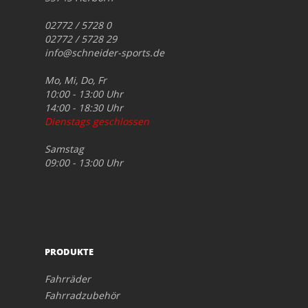
02772 / 5728 0
02772 / 5728 29
info@schneider-sports.de
Mo, Mi, Do, Fr
10:00 - 13:00 Uhr
14:00 - 18:30 Uhr
Dienstags geschlossen
Samstag
09:00 - 13:00 Uhr
PRODUKTE
Fahrräder
Fahrradzubehör