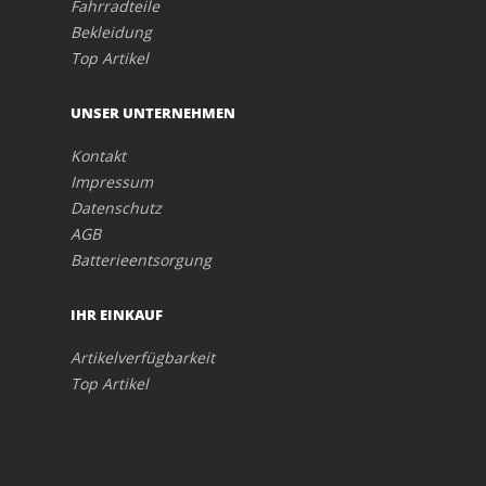
Fahrradteile
Bekleidung
Top Artikel
UNSER UNTERNEHMEN
Kontakt
Impressum
Datenschutz
AGB
Batterieentsorgung
IHR EINKAUF
Artikelverfügbarkeit
Top Artikel