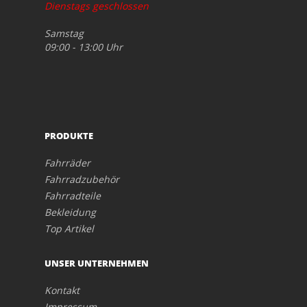
Dienstags geschlossen
Samstag
09:00 - 13:00 Uhr
PRODUKTE
Fahrräder
Fahrradzubehör
Fahrradteile
Bekleidung
Top Artikel
UNSER UNTERNEHMEN
Kontakt
Impressum