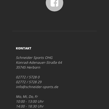
KONTAKT
Schneider Sports OHG
Konrad-Adenauer-Straße 64
35745 Herborn
02772 / 5728 0
02772 / 5728 29
info@schneider-sports.de
Mo, Mi, Do, Fr
10:00 - 13:00 Uhr
14:00 - 18:30 Uhr