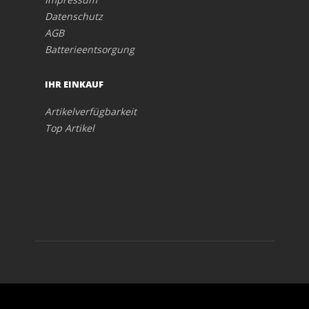
Datenschutz
AGB
Batterieentsorgung
IHR EINKAUF
Artikelverfügbarkeit
Top Artikel