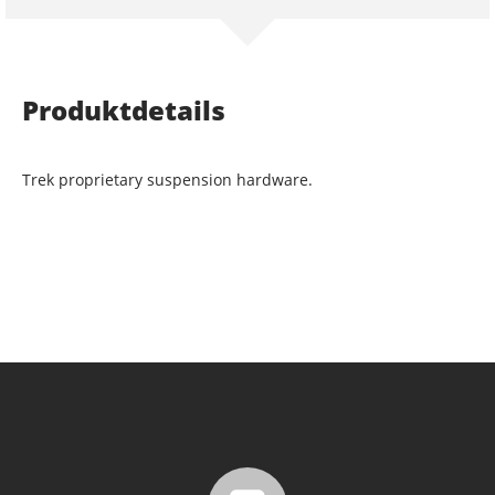
Produktdetails
Trek proprietary suspension hardware.