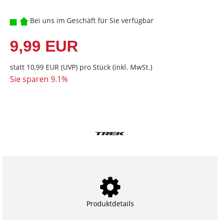
Bei uns im Geschäft für Sie verfügbar
9,99 EUR
statt
10,99 EUR
(
UVP
) pro Stück (inkl. MwSt.)
Sie sparen 9.1%
Produktdetails