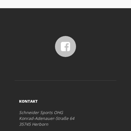
KONTAKT
Schneider Sports OHG
Konrad-Adenauer-Straße 64
35745 Herborn