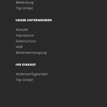
Bekleidung
Top Artikel
UNSER UNTERNEHMEN
Kontakt
Impressum
Datenschutz
AGB
Batterieentsorgung
IHR EINKAUF
Artikelverfügbarkeit
Top Artikel