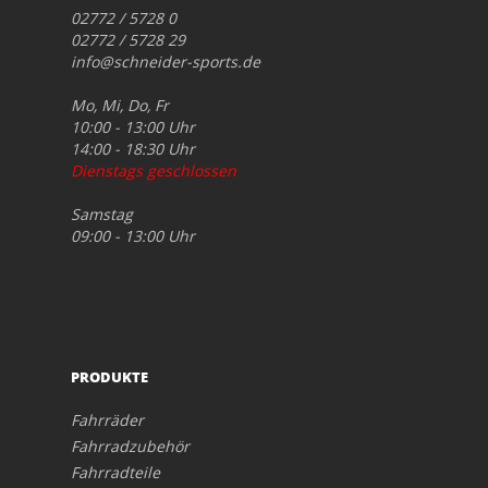
02772 / 5728 0
02772 / 5728 29
info@schneider-sports.de
Mo, Mi, Do, Fr
10:00 - 13:00 Uhr
14:00 - 18:30 Uhr
Dienstags geschlossen
Samstag
09:00 - 13:00 Uhr
PRODUKTE
Fahrräder
Fahrradzubehör
Fahrradteile