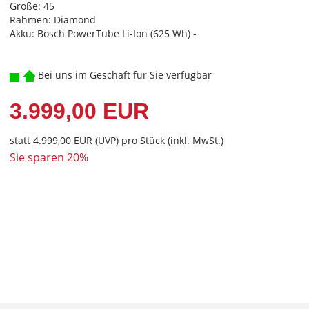
Größe: 45
Rahmen: Diamond
Akku: Bosch PowerTube Li-Ion (625 Wh) -
Bei uns im Geschäft für Sie verfügbar
3.999,00 EUR
statt
4.999,00 EUR
(
UVP
) pro Stück (inkl. MwSt.)
Sie sparen 20%