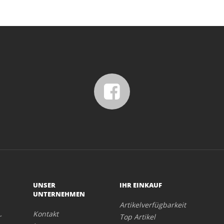
UNSER
IHR EINKAUF
UNTERNEHMEN
Artikelverfügbarkeit
Kontakt
r
Top Artikel