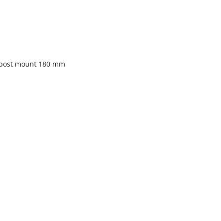
, post mount 180 mm