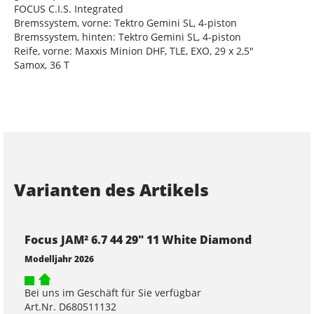
FOCUS C.I.S. Integrated
Bremssystem, vorne: Tektro Gemini SL, 4-piston
Bremssystem, hinten: Tektro Gemini SL, 4-piston
Reife, vorne: Maxxis Minion DHF, TLE, EXO, 29 x 2,5"
Samox, 36 T
Varianten des Artikels
Focus JAM² 6.7 44 29" 11 White Diamond
Modelljahr 2026
Bei uns im Geschäft für Sie verfügbar
Art.Nr. D680511132