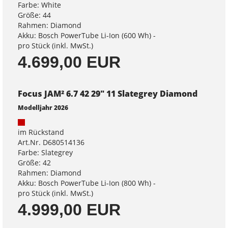
Farbe: White
Größe: 44
Rahmen: Diamond
Akku: Bosch PowerTube Li-Ion (600 Wh) -
pro Stück (inkl. MwSt.)
4.699,00 EUR
Focus JAM² 6.7 42 29" 11 Slategrey Diamond
Modelljahr 2026
im Rückstand
Art.Nr. D680514136
Farbe: Slategrey
Größe: 42
Rahmen: Diamond
Akku: Bosch PowerTube Li-Ion (800 Wh) -
pro Stück (inkl. MwSt.)
4.999,00 EUR