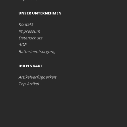
UNSER UNTERNEHMEN
Kontakt
Impressum
Datenschutz
AGB
Batterieentsorgung
IHR EINKAUF
Artikelverfügbarkeit
Top Artikel