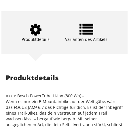
Produktdetails
Varianten des Artikels
Produktdetails
Akku: Bosch PowerTube Li-Ion (800 Wh) -
Wenn es nur ein E-Mountainbike auf der Welt gäbe, wäre
das FOCUS JAM² 6.7 das Richtige für dich. Es ist der Inbegriff
eines Trail-Bikes, das dein Vertrauen auf jedem Trail
wachsen lässt – bergauf wie bergab. Mit seiner
ausgeglichenen Art, die dein Selbstvertrauen stärkt, schließt