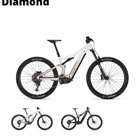
Diamond