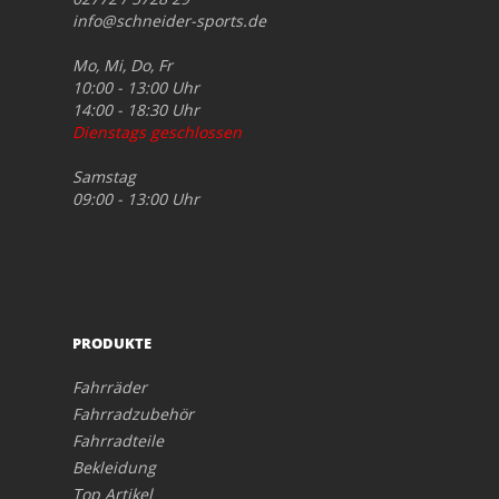
info@schneider-sports.de
Mo, Mi, Do, Fr
10:00 - 13:00 Uhr
14:00 - 18:30 Uhr
Dienstags geschlossen
Samstag
09:00 - 13:00 Uhr
PRODUKTE
Fahrräder
Fahrradzubehör
Fahrradteile
Bekleidung
Top Artikel