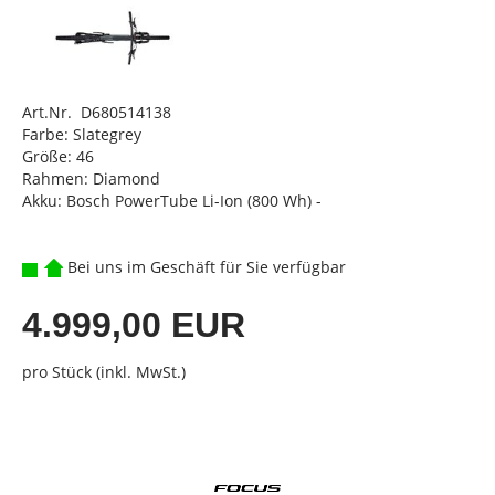
Art.Nr. D680514138
Farbe: Slategrey
Größe: 46
Rahmen: Diamond
Akku: Bosch PowerTube Li-Ion (800 Wh) -
Bei uns im Geschäft für Sie verfügbar
4.999,00 EUR
pro Stück (inkl. MwSt.)