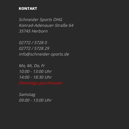
KONTAKT
Schneider Sports OHG
Konrad-Adenauer-Straße 64
35745 Herborn
02772 / 5728 0
02772 / 5728 29
info@schneider-sports.de
Mo, Mi, Do, Fr
10:00 - 13:00 Uhr
14:00 - 18:30 Uhr
Dienstags geschlossen
Samstag
09:00 - 13:00 Uhr