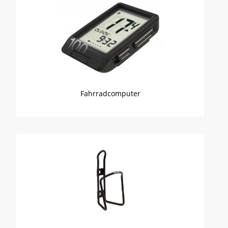
Fahrradcomputer