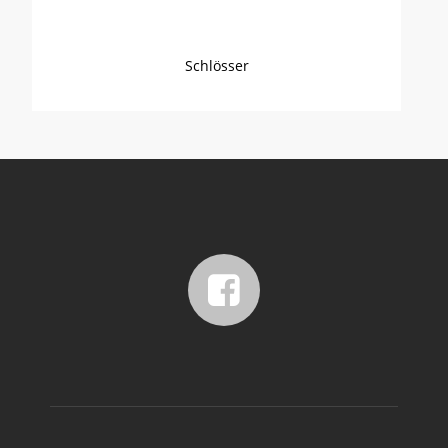
Schlösser