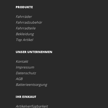
PRODUKTE
Fahrräder
Fahrradzubehör
Fahrradteile
Bekleidung
Top Artikel
UNSER UNTERNEHMEN
Kontakt
Impressum
Datenschutz
AGB
Batterieentsorgung
IHR EINKAUF
Artikelverfügbarkeit