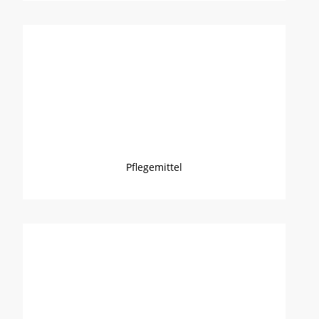
Pflegemittel