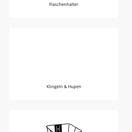
Flaschenhalter
Klingeln & Hupen